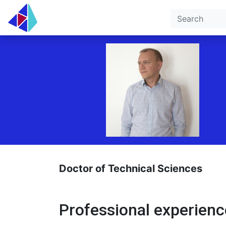
Doctor of Technical Sciences
Professional experienc