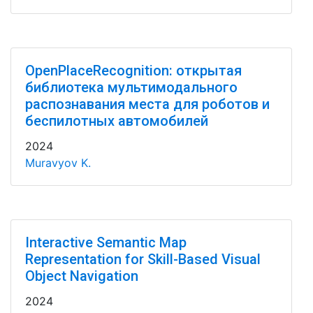
OpenPlaceRecognition: открытая
библиотека мультимодального
распознавания места для роботов и
беспилотных автомобилей
2024
Muravyov K.
Interactive Semantic Map
Representation for Skill-Based Visual
Object Navigation
2024