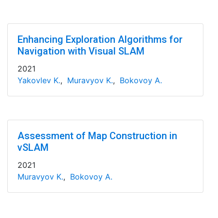
Enhancing Exploration Algorithms for
Navigation with Visual SLAM
2021
Yakovlev K.
,
Muravyov K.
,
Bokovoy A.
Assessment of Map Construction in
vSLAM
2021
Muravyov K.
,
Bokovoy A.