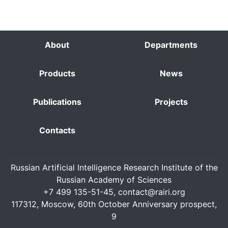
About
Departments
Products
News
Publications
Projects
Contacts
Russian Artificial Intelligence Research Institute of the
Russian Academy of Sciences
+7 499 135-51-45,
contact@rairi.org
117312, Moscow, 60th October Anniversary prospect,
9