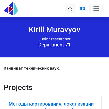
RU
Kirill Muravyov
Junior researcher
Department 71
Кандидат технических наук.
Projects
Методы картирования, локализации