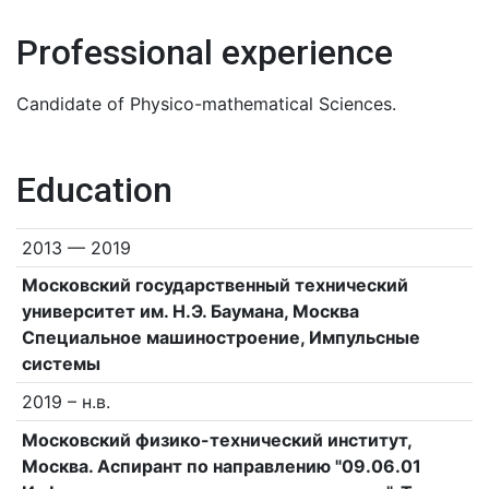
Professional experience
Candidate of Physico-mathematical Sciences.
Education
2013 — 2019
Московский государственный технический
университет им. Н.Э. Баумана, Москва
Специальное машиностроение, Импульсные
системы
2019 – н.в.
Московский физико-технический институт,
Москва. Аспирант по направлению "09.06.01