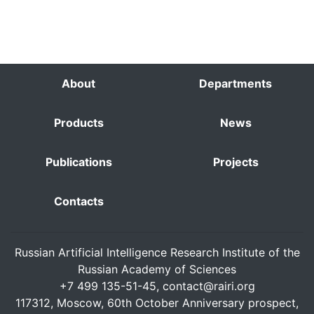
About
Departments
Products
News
Publications
Projects
Contacts
Russian Artificial Intelligence Research Institute of the
Russian Academy of Sciences
+7 499 135-51-45,
contact@rairi.org
117312, Moscow, 60th October Anniversary prospect,