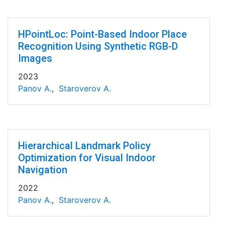
HPointLoc: Point-Based Indoor Place
Recognition Using Synthetic RGB-D
Images
2023
Panov A.
,
Staroverov A.
Hierarchical Landmark Policy
Optimization for Visual Indoor
Navigation
2022
Panov A.
,
Staroverov A.