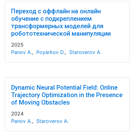
Переход с оффлайн на онлайн
обучение с подкреплением
трансформерных моделей для
робототехнической манипуляции
2025
Panov A.
,
Poyarkov D.
,
Staroverov A.
Dynamic Neural Potential Field: Online
Trajectory Optimization in the Presence
of Moving Obstacles
2024
Panov A.
,
Staroverov A.