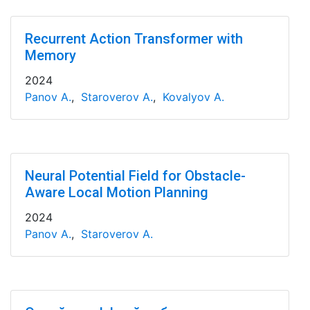
Recurrent Action Transformer with
Memory
2024
Panov A.
,
Staroverov A.
,
Kovalyov A.
Neural Potential Field for Obstacle-
Aware Local Motion Planning
2024
Panov A.
,
Staroverov A.