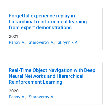
Forgetful experience replay in
hierarchical reinforcement learning
from expert demonstrations
2021
Panov A.
,
Staroverov A.
,
Skrynnik A.
Real-Time Object Navigation with Deep
Neural Networks and Hierarchical
Reinforcement Learning
2020
Panov A.
,
Staroverov A.