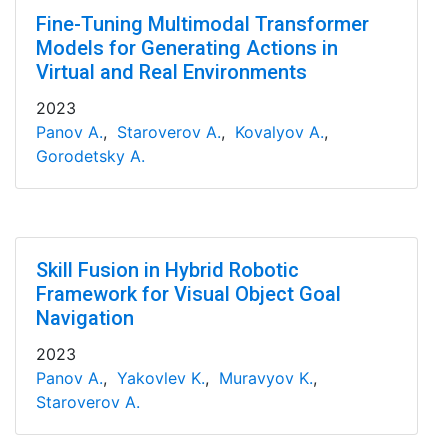
Fine-Tuning Multimodal Transformer
Models for Generating Actions in
Virtual and Real Environments
2023
Panov A.
,
Staroverov A.
,
Kovalyov A.
,
Gorodetsky A.
Skill Fusion in Hybrid Robotic
Framework for Visual Object Goal
Navigation
2023
Panov A.
,
Yakovlev K.
,
Muravyov K.
,
Staroverov A.