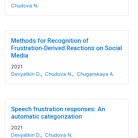
Chudova N.
Methods for Recognition of
Frustration-Derived Reactions on Social
Media
2021
Devyatkin D.
,
Chudova N.
,
Chuganskaya A.
Speech frustration responses: An
automatic categorization
2021
Devyatkin D.
,
Chudova N.