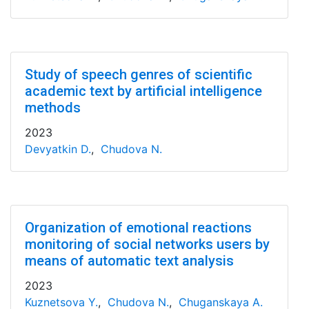
Study of speech genres of scientific
academic text by artificial intelligence
methods
2023
Devyatkin D.
,
Chudova N.
Organization of emotional reactions
monitoring of social networks users by
means of automatic text analysis
2023
Kuznetsova Y.
,
Chudova N.
,
Chuganskaya A.