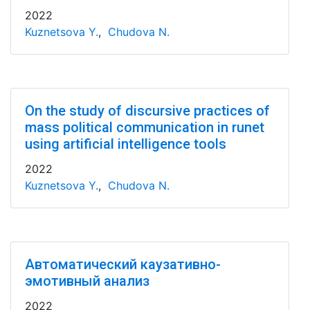
2022
Kuznetsova Y.
,
Chudova N.
On the study of discursive practices of
mass political communication in runet
using artificial intelligence tools
2022
Kuznetsova Y.
,
Chudova N.
Автоматический каузативно-
эмотивный анализ
2022