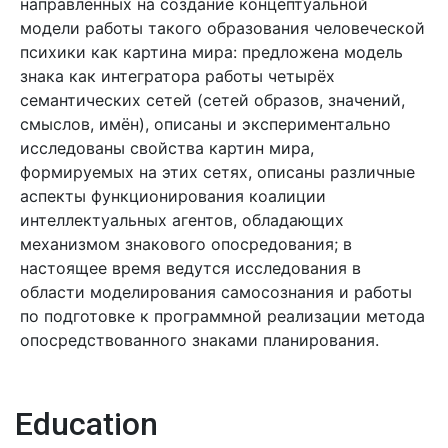
направленных на создание концептуальной
модели работы такого образования человеческой
психики как картина мира: предложена модель
знака как интегратора работы четырёх
семантических сетей (сетей образов, значений,
смыслов, имён), описаны и экспериментально
исследованы свойства картин мира,
формируемых на этих сетях, описаны различные
аспекты функционирования коалиции
интеллектуальных агентов, обладающих
механизмом знакового опосредования; в
настоящее время ведутся исследования в
области моделирования самосознания и работы
по подготовке к программной реализации метода
опосредствованного знаками планирования.
Education