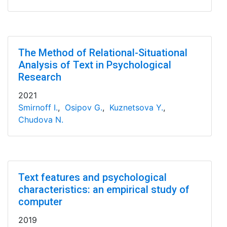
The Method of Relational-Situational
Analysis of Text in Psychological
Research
2021
Smirnoff I.
,
Osipov G.
,
Kuznetsova Y.
,
Chudova N.
Text features and psychological
characteristics: an empirical study of
computer
2019