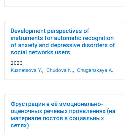
Development perspectives of
instruments for automatic recognition
of anxiety and depressive disorders of
social networks users
2023
Kuznetsova Y.
,
Chudova N.
,
Chuganskaya A.
Фрустрация в её эмоционально-
оценочных речевых проявлениях (на
материале постов в социальных
сетях)