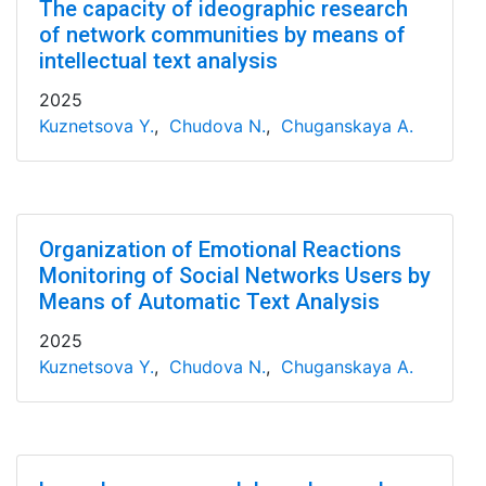
The capacity of ideographic research
of network communities by means of
intellectual text analysis
2025
Kuznetsova Y.
,
Chudova N.
,
Chuganskaya A.
Organization of Emotional Reactions
Monitoring of Social Networks Users by
Means of Automatic Text Analysis
2025
Kuznetsova Y.
,
Chudova N.
,
Chuganskaya A.