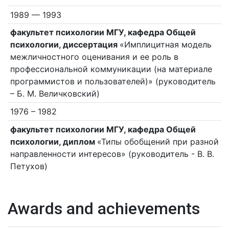
1989 — 1993
факультет психологии МГУ, кафедра Общей
психологии, диссертация
«Имплицитная модель
межличностного оценивания и ее роль в
профессиональной коммуникации (на материале
программистов и пользователей)» (руководитель
– Б. М. Величковский)
1976 – 1982
факультет психологии МГУ, кафедра Общей
психологии, диплом
«Типы обобщений при разной
направленности интересов» (руководитель - В. В.
Петухов)
Awards and achievements