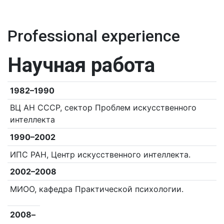
Professional experience
Научная работа
1982–1990
ВЦ АН СССР, сектор Проблем искусственного
интеллекта
1990–2002
ИПС РАН, Центр искусственного интеллекта.
2002–2008
МИОО, кафедра Практической психологии.
2008–