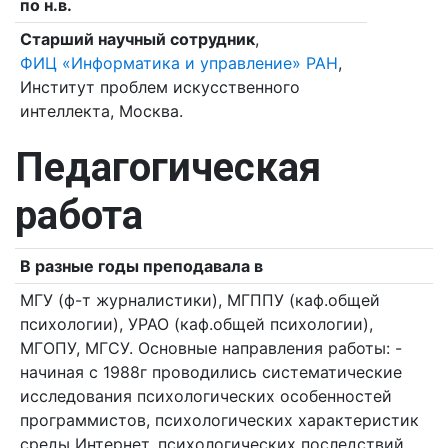
по н.в.
Старший научный сотрудник
,
ФИЦ «Информатика и управление» РАН
,
Институт проблем искусственного
интеллекта, Москва.
Педагогическая
работа
В разные годы преподавала в
МГУ (ф-т журналистики), МГППУ (каф.общей
психологии), УРАО (каф.общей психологии),
МГОПУ, МГСУ. Основные направления работы: -
начиная с 1988г проводились систематические
исследования психологических особенностей
программистов, психологических характеристик
среды Интернет, психологических последствий