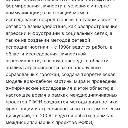
формирования личности в условиях интернет-
коммуникации; в настоящий момент
исследования сосредоточены на таком аспекте
сетевого взаимодействия, как распространение
агрессии и фрустрации в социальных сетях, а
также на создании методов сетевой
психодиагностики; - с 1998г ведутся работы в
области исследования личностной
агрессивности, в первую очередь, в области
анализа агрессивности законопослушных
образованных горожан, создана теоретическая
модель враждебной картины мира и проведены
эмпирические исследования в этой области; в
настоящее время в рамках междисциплинарных
проектов РФФИ создаются методы диагностики
фрустрации и агрессивности по текстам сетевых
дискуссий; - с 2009г ведутся работы в рамках
междисциплинарных проектов РФФИ,