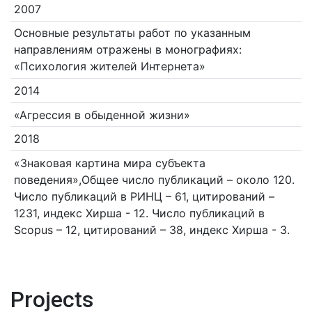
2007
Основные результаты работ по указанным
направлениям отражены в монографиях:
«Психология жителей Интернета»
2014
«Агрессия в обыденной жизни»
2018
«Знаковая картина мира субъекта
поведения»,Общее число публикаций – около 120.
Число публикаций в РИНЦ – 61, цитирований –
1231, индекс Хирша - 12. Число публикаций в
Scopus – 12, цитирований – 38, индекс Хирша - 3.
Projects