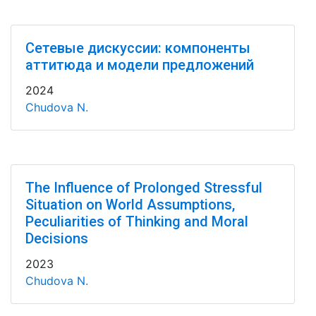
Сетевые дискуссии: компоненты
аттитюда и модели предложений
2024
Chudova N.
The Influence of Prolonged Stressful
Situation on World Assumptions,
Peculiarities of Thinking and Moral
Decisions
2023
Chudova N.