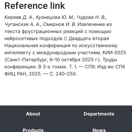
Reference link
Киреев Д. А., Кузнецова Ю. М., Чудова Н. В.,
Чуганская А. А., Смирнов И. В.
Извлечение из
текста фрустрационных реакций с помощью
нейросетевых подходов // Двадцать вторая
Национальная конференция по искусственному
интеллекту с международным участием, КИИ-2025
(Санкт-Петербург, 6–10 октября 2025 г.). Труды
конференции. В 3-х томах. Т. 1. — СПб: Изд-во СПб
ФИЦ РАН, 2025. — С. 240–250.
About
Departments
Products
News