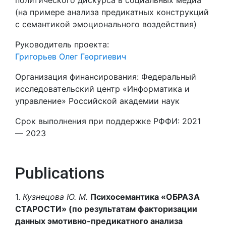
политического дискурса в социальных медиа
(на примере анализа предикатных конструкций
с семантикой эмоционального воздействия)
Руководитель проекта:
Григорьев Олег Георгиевич
Организация финансирования: Федеральный
исследовательский центр «Информатика и
управление» Российской академии наук
Срок выполнения при поддержке РФФИ: 2021
— 2023
Publications
1.
Кузнецова Ю. М.
Психосемантика «ОБРАЗА
СТАРОСТИ» (по результатам факторизации
данных эмотивно-предикатного анализа