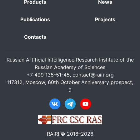
Products
News
Publications
Projects
Contacts
Russian Artificial Intelligence Research Institute of the
Russian Academy of Sciences
+7 499 135-51-45,
contact@rairi.org
117312, Moscow, 60th October Anniversary prospect,
9
RAIRI © 2018–2026