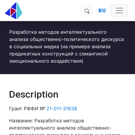
RU
Разработка методов интеллектуального
анализа общественно-политического дискурса
в социальных медиа (на примере анализа
предикатных конструкций с семантикой
эмоционального воздействия)
Description
Грант РФФИ №
21-011-31638
Название: Разработка методов
интеллектуального анализа общественно-