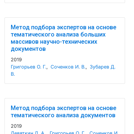
Метод подбора экспертов на основе
тематического анализа больших
массивов научно-технических
документов
2019
Григорьев О. Г.
,
Соченков И. В.
,
Зубарев Д.
В.
Метод подбора экспертов на основе
тематического анализа документов
2019
Девяткин Д. А.
,
Григорьев О. Г.
,
Соченков И.