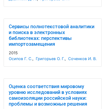
Сервисы полнотекстовой аналитики
и поиска в электронных
библиотеках: перспективы
импортозамещения
2015
Осипов Г. С.
,
Григорьев О. Г.
,
Соченков И. В.
Оценка соответствия мировому
уровню исследований в условиях
самоизоляции российской науки:
проблемы и возможные решения