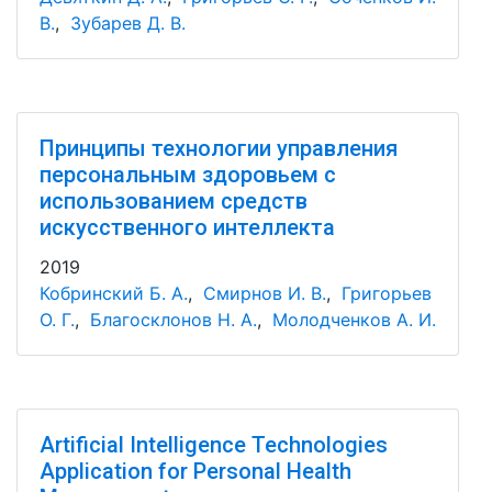
В.
,
Зубарев Д. В.
Принципы технологии управления
персональным здоровьем с
использованием средств
искусственного интеллекта
2019
Кобринский Б. А.
,
Смирнов И. В.
,
Григорьев
О. Г.
,
Благосклонов Н. А.
,
Молодченков А. И.
Artificial Intelligence Technologies
Application for Personal Health