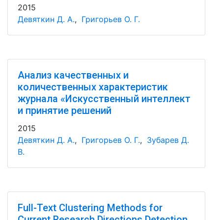
2015
Девяткин Д. А.
,
Григорьев О. Г.
Анализ качественных и
количественных характеристик
журнала «Искусственный интеллект
и принятие решений
2015
Девяткин Д. А.
,
Григорьев О. Г.
,
Зубарев Д.
В.
Full-Text Clustering Methods for
Current Research Directions Detection