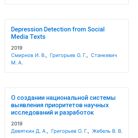
Depression Detection from Social
Media Texts
2019
Смирнов И. В.
,
Григорьев О. Г.
,
Станкевич
М. А.
О создании национальной системы
выявления приоритетов научных
исследований и разработок
2019
Девяткин Д. А.
,
Григорьев О. Г.
,
Жебель В. В.