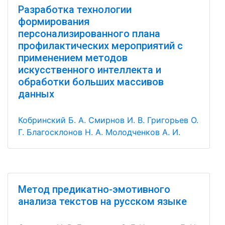
Разработка технологии
формирования
персонализированного плана
профилактических мероприятий с
применением методов
искусственного интеллекта и
обработки больших массивов
данных
Кобринский Б. А.
Смирнов И. В.
Григорьев О.
Г.
Благосклонов Н. А.
Молодченков А. И.
Метод предикатно-эмотивного
анализа текстов на русском языке