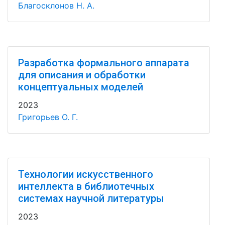
Благосклонов Н. А.
Разработка формального аппарата
для описания и обработки
концептуальных моделей
2023
Григорьев О. Г.
Технологии искусственного
интеллекта в библиотечных
системах научной литературы
2023