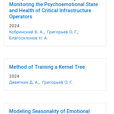
Monitoring the Psychoemotional State
and Health of Critical Infrastructure
Operators
2024
Кобринский Б. А.
,
Григорьев О. Г.
,
Благосклонов Н. А.
Method of Training a Kernel Tree
2024
Девяткин Д. А.
,
Григорьев О. Г.
Modeling Seasonality of Emotional