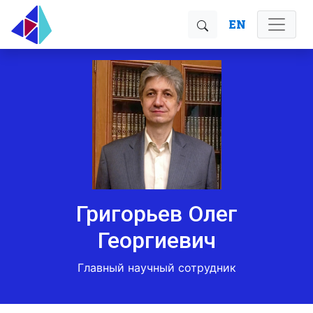
EN
Григорьев Олег
Георгиевич
Главный научный сотрудник