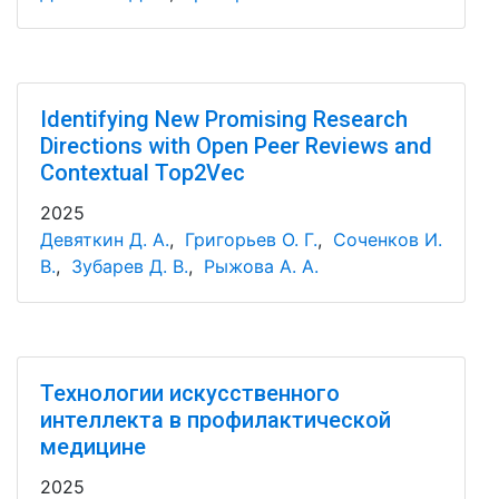
Identifying New Promising Research
Directions with Open Peer Reviews and
Contextual Top2Vec
2025
Девяткин Д. А.
,
Григорьев О. Г.
,
Соченков И.
В.
,
Зубарев Д. В.
,
Рыжова А. А.
Технологии искусственного
интеллекта в профилактической
медицине
2025