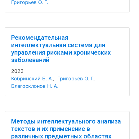
Григорьев О. Г.
Рекомендательная
интеллектуальная система для
управления рисками хронических
заболеваний
2023
Кобринский Б. А.
,
Григорьев О. Г.
,
Благосклонов Н. А.
Методы интеллектуального анализа
текстов и их применение в
различных предметных областях