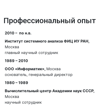
Профессиональный опыт
2010 – по н.в.
Институт системного анализа ФИЦ ИУ РАН,
Москва
главный научный сотрудник
1989 – 2010
ООО «Информатик»,
Москва
основатель, генеральный директор
1980 – 1989
Вычислительный центр Академии наук СССР,
Москва
научный сотрудник