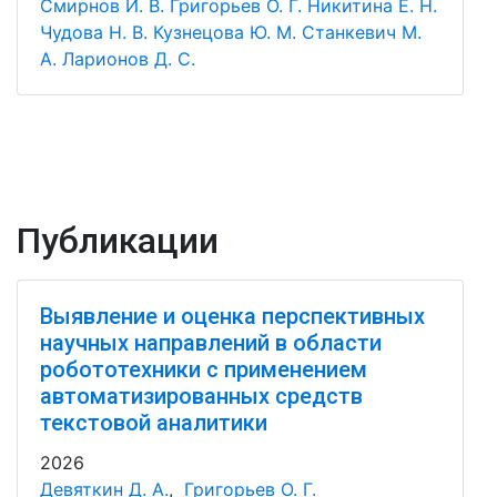
Смирнов И. В.
Григорьев О. Г.
Никитина Е. Н.
Чудова Н. В.
Кузнецова Ю. М.
Станкевич М.
А.
Ларионов Д. С.
Публикации
Выявление и оценка перспективных
научных направлений в области
робототехники с применением
автоматизированных средств
текстовой аналитики
2026
Девяткин Д. А.
,
Григорьев О. Г.