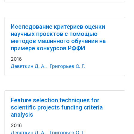
Исследование критериев оценки
научных проектов с помощью
методов машинного обучения на
примере конкурсов РФФИ
2016
Девяткин Д. А.
,
Григорьев О. Г.
Feature selection techniques for
scientific projects funding criteria
analysis
2016
Девяткин Д. А.
,
Григорьев О. Г.