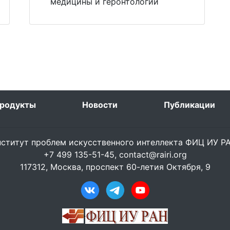
медицины и геронтологии
родукты
Новости
Публикации
ститут проблем искусственного интеллекта ФИЦ ИУ 
+7 499 135-51-45,
contact@rairi.org
117312, Москва, проспект 60-летия Октября, 9