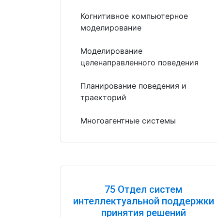
Когнитивное компьютерное
моделирование
Моделирование
целенаправленного поведения
Планирование поведения и
траекторий
Многоагентные системы
75 Отдел систем
интеллектуальной поддержки
принятия решений