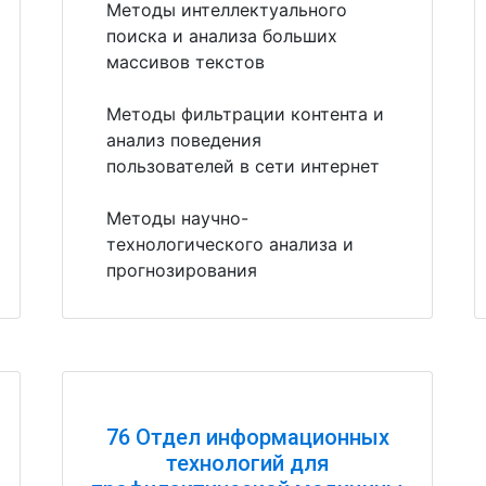
Методы интеллектуального
поиска и анализа больших
массивов текстов
Методы фильтрации контента и
анализ поведения
пользователей в сети интернет
Методы научно-
технологического анализа и
прогнозирования
76 Отдел информационных
технологий для