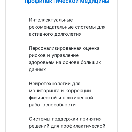
профилактической медицины
Интеллектуальные
рекомендательные системы для
активного долголетия
Персонализированная оценка
рисков и управление
здоровьем на основе больших
данных
Нейротехнологии для
мониторинга и коррекции
физической и психической
работоспособности
Системы поддержки принятия
решений для профилактической