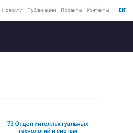
EN
Новости
Публикации
Проекты
Контакты
73 Отдел интеллектуальных
технологий и систем