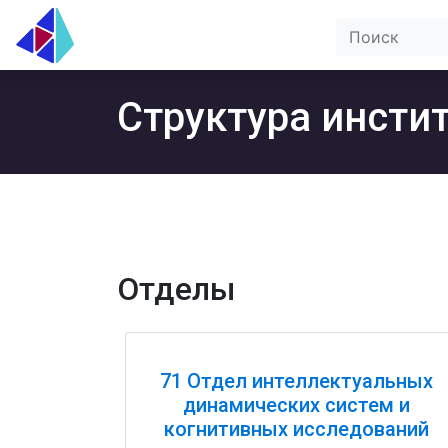
Структура инсти
Отделы
71 Отдел интеллектуальных
динамических систем и
когнитивных исследований