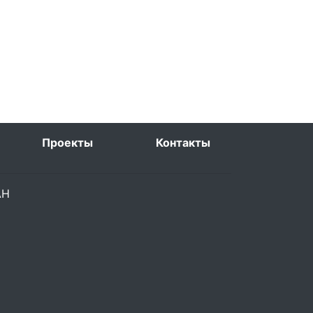
Проекты
Контакты
РАН