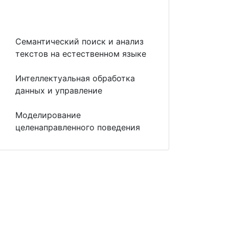
Семантический поиск и анализ
текстов на естественном языке
Интеллектуальная обработка
данных и управление
Моделирование
целенаправленного поведения