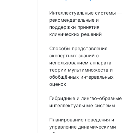
Интеллектуальные системы —
рекомендательные и
поддержки принятия
клинических решений
Способы представления
экспертных знаний с
использованием аппарата
теории мультимножеств и
обобщённых интервальных
оценок
Гибридные и лингво-образные
интеллектуальные системы
Планирование поведения и
управление динамическими