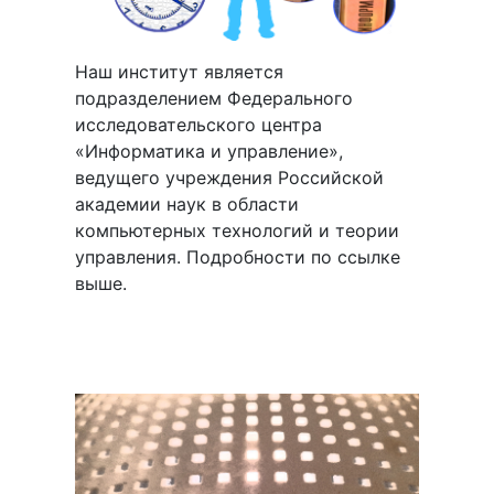
Наш институт является
подразделением Федерального
исследовательского центра
«Информатика и управление»,
ведущего учреждения Российской
академии наук в области
компьютерных технологий и теории
управления. Подробности по ссылке
выше.