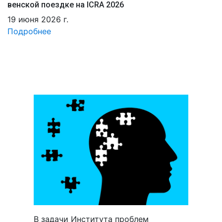
венской поездке на ICRA 2026
19 июня 2026 г.
Подробнее
В задачи Института проблем