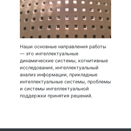
Наши основные направления работы
— это интеллектуальные
динамические системы, когнитивные
исследования, интеллектуальный
анализ информации, прикладные
интеллектуальные системы, проблемы
и системы интеллектуальной
поддержки принятия решений.