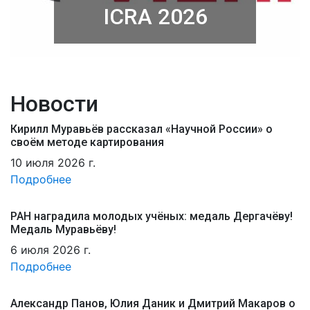
ICRA 2026
Новости
Кирилл Муравьёв рассказал «Научной России» о
своём методе картирования
10 июля 2026 г.
Подробнее
РАН наградила молодых учёных: медаль Дергачёву!
Медаль Муравьёву!
6 июля 2026 г.
Подробнее
Александр Панов, Юлия Даник и Дмитрий Макаров о