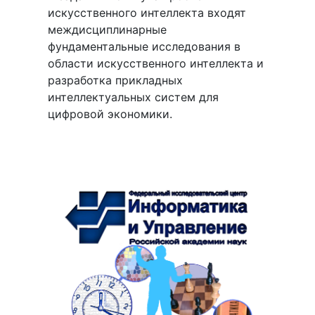
искусственного интеллекта входят
междисциплинарные
фундаментальные исследования в
области искусственного интеллекта и
разработка прикладных
интеллектуальных систем для
цифровой экономики.