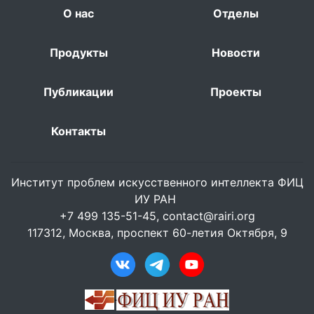
О нас
Отделы
Продукты
Новости
Публикации
Проекты
Контакты
Институт проблем искусственного интеллекта ФИЦ
ИУ РАН
+7 499 135-51-45,
contact@rairi.org
117312, Москва, проспект 60-летия Октября, 9