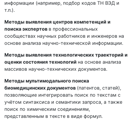
информации (например, подбор кодов ТН ВЭД и
т.п.).
Методы выявления центров компетенций и
поиска экспертов
в профессиональных
сообществах научных работников и инженеров на
основе анализа научно-технической информации.
Методы выявления технологических траекторий и
оценки состояния технологий
на основе анализа
массивов научно-технических документов.
Методы мультимодального поиска
биомедицинских документов
(патентов, статей),
позволяющие интегрировать поиск по текстам с
учётом синтаксиса и семантики запроса, а также
поиск по химическим соединениям,
представленным в тексте в виде формул.