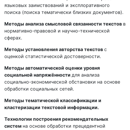
языковых заимствований и эксплоративного
поиска (поиска тематически близких документов).
Методы анализа смысловой связанности текстов
в
нормативно-правовой и научно-технической
сферах.
Методы установления авторства текстов
с
оценкой статистической достоверности.
Методы автоматической оценки уровня
социальной напряжённости
для анализа
социально-экономической обстановки на основе
обработки социальных сетей.
Методы тематической классификации и
кластеризации текстовой информации.
Технологии построения рекомендательных
систем
на основе обработки прецедентной