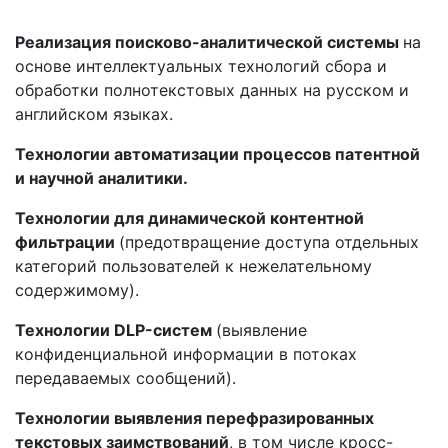
Реализация поисково-аналитической системы
на
основе интеллектуальных технологий сбора и
обработки полнотекстовых данных на русском и
английском языках.
Технологии автоматизации процессов патентной
и научной аналитики.
Технологии для динамической контентной
фильтрации
(предотвращение доступа отдельных
категорий пользователей к нежелательному
содержимому).
Технологии DLP-систем
(выявление
конфиденциальной информации в потоках
передаваемых сообщений).
Технологии выявления перефразированных
текстовых заимствований
, в том числе кросс-