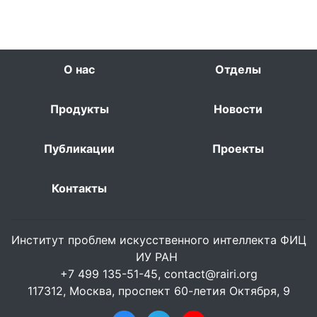
О нас
Отделы
Продукты
Новости
Публикации
Проекты
Контакты
Институт проблем искусственного интеллекта ФИЦ
ИУ РАН
+7 499 135-51-45,
contact@rairi.org
117312, Москва, проспект 60-летия Октября, 9