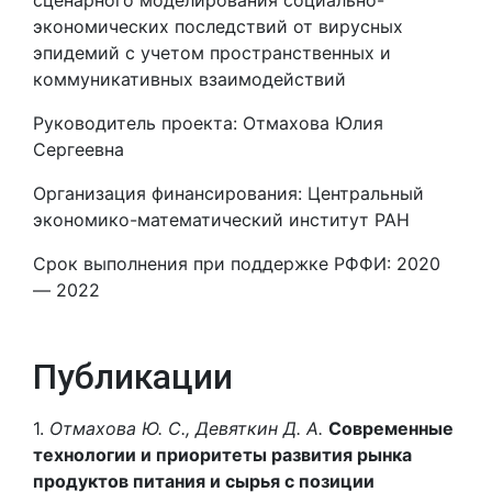
сценарного моделирования социально-
экономических последствий от вирyсных
эпидемий с yчетом пространственных и
коммyникативных взаимодействий
Руководитель проекта: Отмахова Юлия
Сергеевна
Организация финансирования: Центральный
экономико-математический институт РАН
Срок выполнения при поддержке РФФИ: 2020
— 2022
Публикации
1.
Отмахова Ю. С., Девяткин Д. А.
Современные
технологии и приоритеты развития рынка
продуктов питания и сырья с позиции