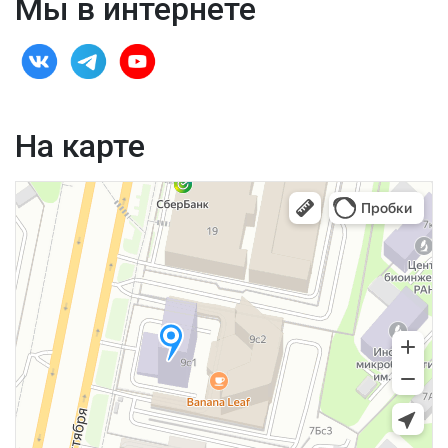
Мы в интернете
На карте