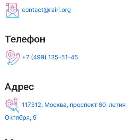
contact@rairi.org
Телефон
+7 (499) 135-51-45
Адрес
117312, Москва, проспект 60-летия
Октября, 9