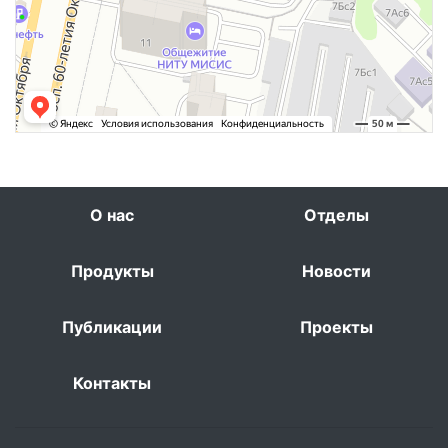
О нас
Отделы
Продукты
Новости
Публикации
Проекты
Контакты