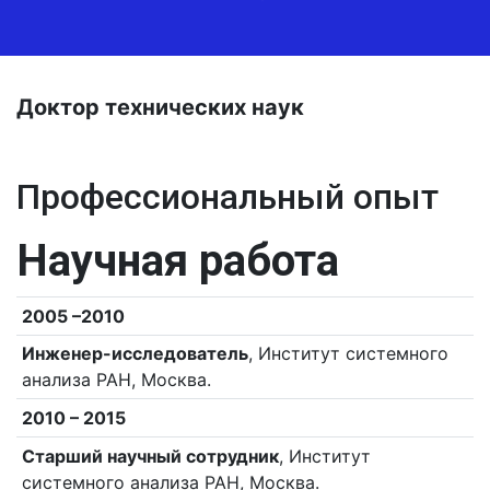
Доктор технических наук
Профессиональный опыт
Научная работа
2005 –2010
Инженер-исследователь
, Институт системного
анализа РАН, Москва.
2010 – 2015
Старший научный сотрудник
, Институт
системного анализа РАН, Москва.