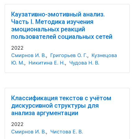
Каузативно-эмотивный анализ.
Часть I. Методика изучения
эмоциональных реакций
пользователей социальных сетей
2022
Смирнов И. В.
,
Григорьев О. Г.
,
Кузнецова
Ю. М.
,
Никитина Е. Н.
,
Чудова Н. В.
Классификация текстов с учётом
дискурсивной структуры для
анализа аргументации
2022
Смирнов И. В.
,
Чистова Е. В.