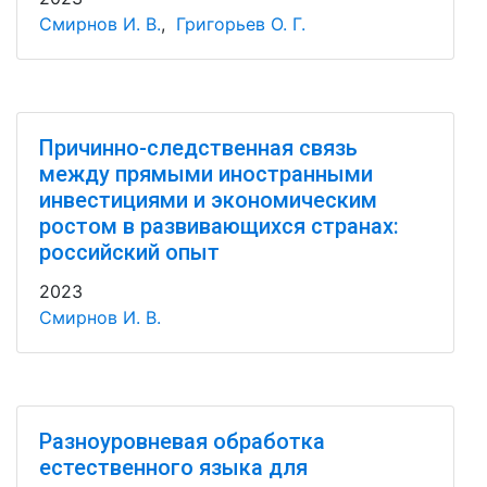
Смирнов И. В.
,
Григорьев О. Г.
Причинно-следственная связь
между прямыми иностранными
инвестициями и экономическим
ростом в развивающихся странах:
российский опыт
2023
Смирнов И. В.
Разноуровневая обработка
естественного языка для