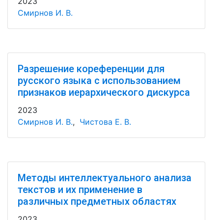
2023
Смирнов И. В.
Разрешение кореференции для
русского языка с использованием
признаков иерархического дискурса
2023
Смирнов И. В.
,
Чистова Е. В.
Методы интеллектуального анализа
текстов и их применение в
различных предметных областях
2023