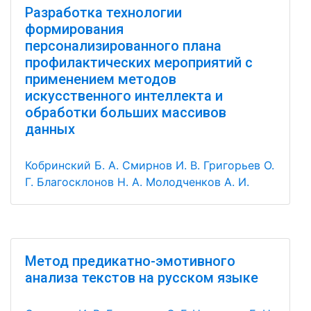
Разработка технологии
формирования
персонализированного плана
профилактических мероприятий с
применением методов
искусственного интеллекта и
обработки больших массивов
данных
Кобринский Б. А.
Смирнов И. В.
Григорьев О.
Г.
Благосклонов Н. А.
Молодченков А. И.
Метод предикатно-эмотивного
анализа текстов на русском языке