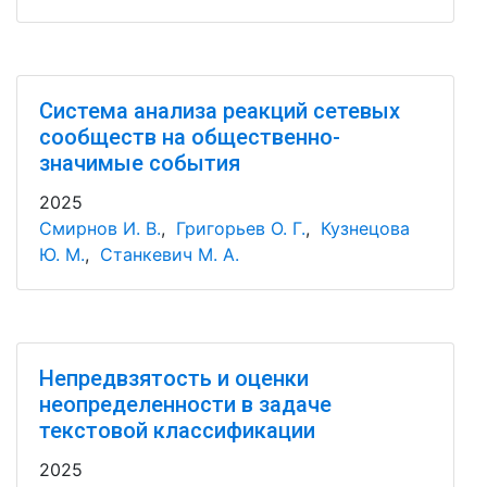
Система анализа реакций сетевых
сообществ на общественно-
значимые события
2025
Смирнов И. В.
,
Григорьев О. Г.
,
Кузнецова
Ю. М.
,
Станкевич М. А.
Непредвзятость и оценки
неопределенности в задаче
текстовой классификации
2025