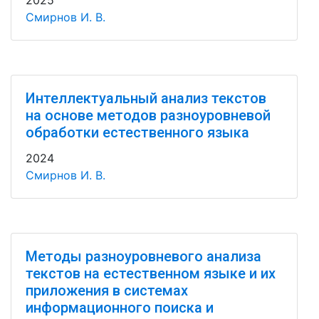
2025
Смирнов И. В.
Интеллектуальный анализ текстов
на основе методов разноуровневой
обработки естественного языка
2024
Смирнов И. В.
Методы разноуровневого анализа
текстов на естественном языке и их
приложения в системах
информационного поиска и