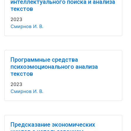
интеллектуального поиска и анализа
текстов
2023
Смирнов И. В.
Программные средства
психоэмоционального анализа
текстов
2023
Смирнов И. В.
Предсказание экономических