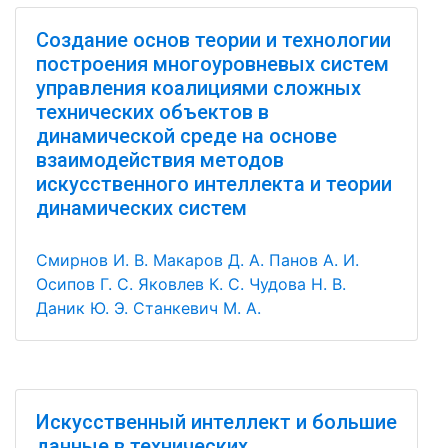
Создание основ теории и технологии
построения многоуровневых систем
управления коалициями сложных
технических объектов в
динамической среде на основе
взаимодействия методов
искусственного интеллекта и теории
динамических систем
Смирнов И. В.
Макаров Д. А.
Панов А. И.
Осипов Г. С.
Яковлев К. С.
Чудова Н. В.
Даник Ю. Э.
Станкевич М. А.
Искусственный интеллект и большие
данные в технических,