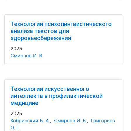
Технологии психолингвистического
анализа текстов для
здоровьесбережения
2025
Смирнов И. В.
Технологии искусственного
интеллекта в профилактической
медицине
2025
Кобринский Б. А.
,
Смирнов И. В.
,
Григорьев
О. Г.