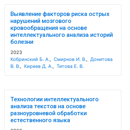
Выявление факторов риска острых
нарушений мозгового
кровообращения на основе
интеллектуального анализа историй
болезни
2023
Кобринский Б. А.
,
Смирнов И. В.
,
Донитова
В. В.
,
Киреев Д. А.
,
Титова Е. В.
Технологии интеллектуального
анализа текстов на основе
разноуровневой обработки
естественного языка