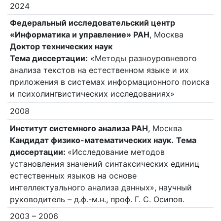
2024
Федеральный исследовательский центр
«Информатика и управление» РАН
, Москва
Доктор технических наук
Тема диссертации:
«Методы разноуровневого
анализа текстов на естественном языке и их
приложения в системах информационного поиска
и психолингвистических исследованиях»
2008
Институт системного анализа РАН
, Москва
Кандидат физико-математических наук.
Тема
диссертации:
«Исследование методов
установления значений синтаксических единиц
естественных языков на основе
интеллектуального анализа данных», научный
руководитель – д.ф.-м.н., проф. Г. С. Осипов.
2003 – 2006