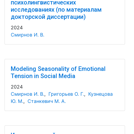
психолингвистических
исследованиях (по материалам
докторской диссертации)
2024
Смирнов И. В.
Modeling Seasonality of Emotional
Tension in Social Media
2024
Смирнов И. В.
,
Григорьев О. Г.
,
Кузнецова
Ю. М.
,
Станкевич М. А.