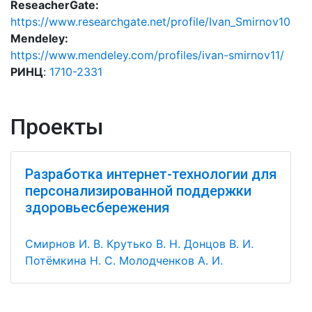
ReseacherGate:
https://www.researchgate.net/profile/Ivan_Smirnov10
Mendeley:
https://www.mendeley.com/profiles/ivan-smirnov11/
РИНЦ
:
1710-2331
Проекты
Разработка интернет-технологии для
персонализированной поддержки
здоровьесбережения
Смирнов И. В.
Крутько В. Н.
Донцов В. И.
Потёмкина Н. С.
Молодченков А. И.