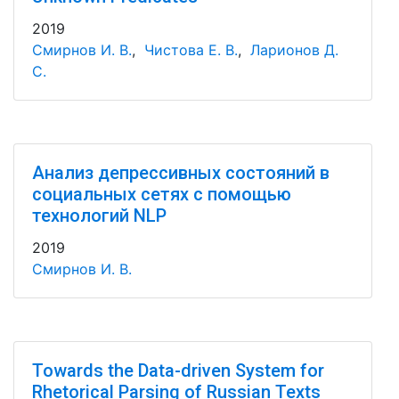
2019
Смирнов И. В.
,
Чистова Е. В.
,
Ларионов Д.
С.
Анализ депрессивных состояний в
социальных сетях с помощью
технологий NLP
2019
Смирнов И. В.
Towards the Data-driven System for
Rhetorical Parsing of Russian Texts