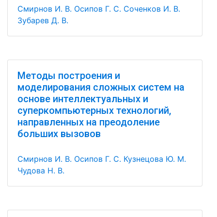
Смирнов И. В.
Осипов Г. С.
Соченков И. В.
Зубарев Д. В.
Методы построения и
моделирования сложных систем на
основе интеллектуальных и
суперкомпьютерных технологий,
направленных на преодоление
больших вызовов
Смирнов И. В.
Осипов Г. С.
Кузнецова Ю. М.
Чудова Н. В.