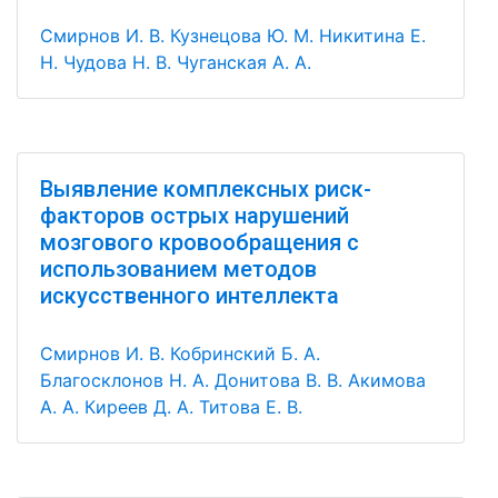
Смирнов И. В.
Кузнецова Ю. М.
Никитина Е.
Н.
Чудова Н. В.
Чуганская А. А.
Выявление комплексных риск-
факторов острых нарушений
мозгового кровообращения с
использованием методов
искусственного интеллекта
Смирнов И. В.
Кобринский Б. А.
Благосклонов Н. А.
Донитова В. В.
Акимова
А. А.
Киреев Д. А.
Титова Е. В.