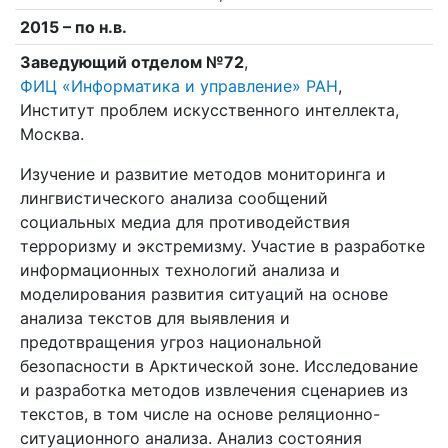
2015 – по н.в.
Заведующий отделом №72
,
ФИЦ «Информатика и управление» РАН
,
Институт проблем искусственного интеллекта,
Москва.
Изучение и развитие методов мониторинга и
лингвистического анализа сообщений
социальных медиа для противодействия
терроризму и экстремизму. Участие в разработке
информационных технологий анализа и
моделирования развития ситуаций на основе
анализа текстов для выявления и
предотвращения угроз национальной
безопасности в Арктической зоне. Исследование
и разработка методов извлечения сценариев из
текстов, в том числе на основе реляционно-
ситуационного анализа. Анализ состояния