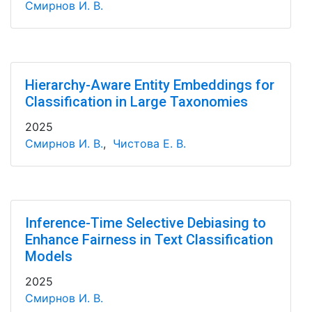
Смирнов И. В.
Hierarchy-Aware Entity Embeddings for
Classification in Large Taxonomies
2025
Смирнов И. В.
,
Чистова Е. В.
Inference-Time Selective Debiasing to
Enhance Fairness in Text Classification
Models
2025
Смирнов И. В.