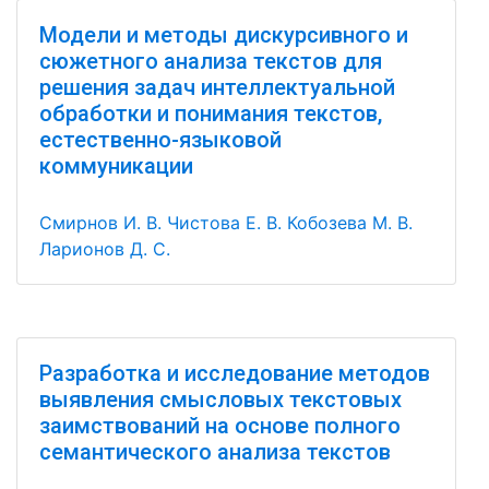
Модели и методы дискурсивного и
сюжетного анализа текстов для
решения задач интеллектуальной
обработки и понимания текстов,
естественно-языковой
коммуникации
Смирнов И. В.
Чистова Е. В.
Кобозева М. В.
Ларионов Д. С.
Разработка и исследование методов
выявления смысловых текстовых
заимствований на основе полного
семантического анализа текстов