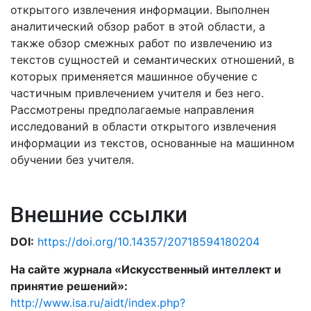
открытого извлечения информации. Выполнен
аналитический обзор работ в этой области, а
также обзор смежных работ по извлечению из
текстов сущностей и семантических отношений, в
которых применяется машинное обучение с
частичным привлечением учителя и без него.
Рассмотрены предполагаемые направления
исследований в области открытого извлечения
информации из текстов, основанные на машинном
обучении без учителя.
Внешние ссылки
DOI:
https://doi.org/10.14357/20718594180204
На сайте журнала «Искусственный интеллект и
принятие решений»:
http://www.isa.ru/aidt/index.php?