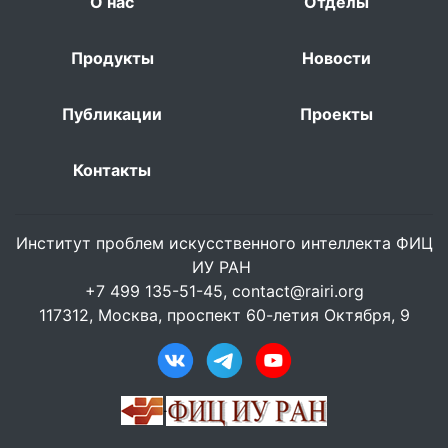
О нас
Отделы
Продукты
Новости
Публикации
Проекты
Контакты
Институт проблем искусственного интеллекта ФИЦ
ИУ РАН
+7 499 135-51-45,
contact@rairi.org
117312, Москва, проспект 60-летия Октября, 9