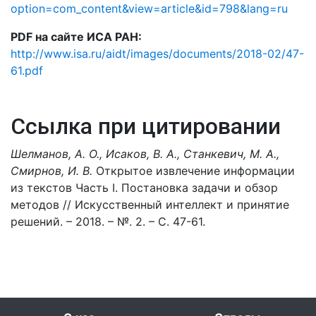
option=com_content&view=article&id=798&lang=ru
PDF на сайте ИСА РАН:
http://www.isa.ru/aidt/images/documents/2018-02/47-
61.pdf
Ссылка при цитировании
Шелманов, А. О., Исаков, В. А., Станкевич, М. А.,
Смирнов, И. В.
Открытое извлечение информации
из текстов Часть I. Постановка задачи и обзор
методов // Искусственный интеллект и принятие
решений. – 2018. – №. 2. – С. 47-61.