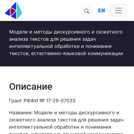
EN
Модели и методы дискурсивного и сюжетного
анализа текстов для решения задач
интеллектуальной обработки и понимания
текстов, естественно-языковой коммуникации
Описание
Грант РФФИ № 17-29-07033
Название: Модели и методы дискурсивного и
сюжетного анализа текстов для решения задач
интеллектуальной обработки и понимания