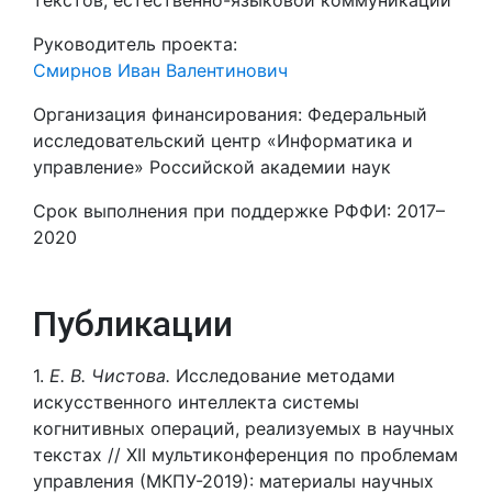
текстов, естественно-языковой коммуникации
Руководитель проекта:
Смирнов Иван Валентинович
Организация финансирования: Федеральный
исследовательский центр «Информатика и
управление» Российской академии наук
Срок выполнения при поддержке РФФИ: 2017–
2020
Публикации
1.
Е. В. Чистова.
Исследование методами
искусственного интеллекта системы
когнитивных операций, реализуемых в научных
текстах // XII мультиконференция по проблемам
управления (МКПУ-2019): материалы научных