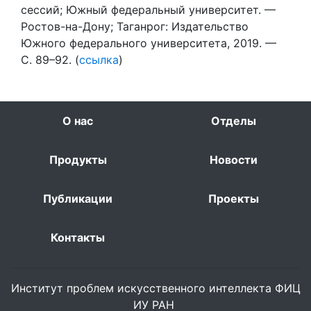
сессий; Южный федеральный университет. —
Ростов-на-Дону; Таганрог: Издательство
Южного федерального университета, 2019. —
С. 89–92. (
ссылка
)
О нас
Отделы
Продукты
Новости
Публикации
Проекты
Контакты
Институт проблем искусственного интеллекта ФИЦ
ИУ РАН