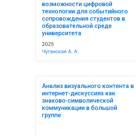
возможности цифровой
технологии для событийного
сопровождения студентов в
образовательной среде
университета
2025
Чуганская А. А.
Анализ визуального контента в
интернет-дискуссиях как
знаково-символической
коммуникации в большой
группе