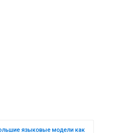
ольшие языковые модели как