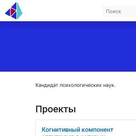
Кандидат психологических наук.
Проекты
Когнитивный компонент