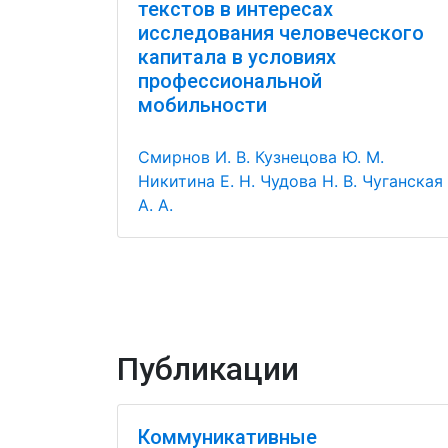
текстов в интересах
исследования человеческого
капитала в условиях
профессиональной
мобильности
Смирнов И. В.
Кузнецова Ю. М.
Никитина Е. Н.
Чудова Н. В.
Чуганская
А. А.
Публикации
Коммуникативные