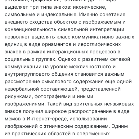
выделяет три типа знаков: иконические,
символьные и индексальные. Именно сочетание
внешнего сходства объектов с изображаемым и
конвенциональность символьной интепретации
позволяет выделять класс коммуникативно важных
единиц в виде орнаментов и иероглифических
знаков в рамках интеракционных процессов в
социальных группах. Однако с развитием сетевой
коммуникации на уровне межличностного и
внутригруппового общения становится важным
рассмотрение смыслового содержания еще одной
невербальной составляющей, представленной
рисунками, фотографиями и иными
изображениями. Такой вид зрительных неязыковых
знаков получил широкое распространение в виде
мемов в Интернет-среде, использовании
изображений с этническим содержанием. Одним
из практических областей в современных