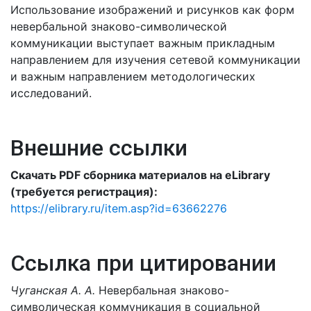
Использование изображений и рисунков как форм
невербальной знаково-символической
коммуникации выступает важным прикладным
направлением для изучения сетевой коммуникации
и важным направлением методологических
исследований.
Внешние ссылки
Скачать PDF сборника материалов на eLibrary
(требуется регистрация):
https://elibrary.ru/item.asp?id=63662276
Ссылка при цитировании
Чуганская А. А.
Невербальная знаково-
символическая коммуникация в социальной