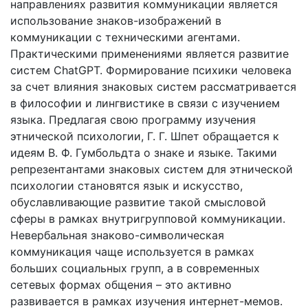
направлениях развития коммуникации является
использование знаков-изображений в
коммуникации с техническими агентами.
Практическими применениями является развитие
систем ChatGPT. Формирование психики человека
за счет влияния знаковых систем рассматривается
в философии и лингвистике в связи с изучением
языка. Предлагая свою программу изучения
этнической психологии, Г. Г. Шпет обращается к
идеям В. Ф. Гумбольдта о знаке и языке. Такими
репрезентантами знаковых систем для этнической
психологии становятся язык и искусство,
обуславливающие развитие такой смысловой
сферы в рамках внутригрупповой коммуникации.
Невербальная знаково-символическая
коммуникация чаще используется в рамках
больших социальных групп, а в современных
сетевых формах общения – это активно
развивается в рамках изучения интернет-мемов.