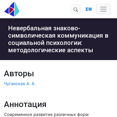
EN
Невербальная знаково-
символическая коммуникация в
социальной психологии:
методологические аспекты
Авторы
Чуганская А. А.
Аннотация
Современное развитие различных форм