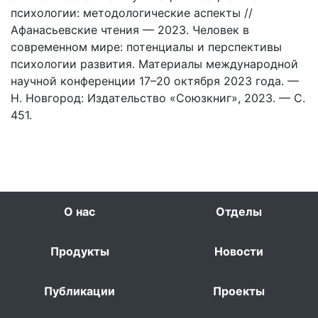
психологии: методологические аспекты //
Афанасьевские чтения — 2023. Человек в
современном мире: потенциалы и перспективы
психологии развития. Материалы международной
научной конференции 17–20 октября 2023 года. —
Н. Новгород: Издательство «Союзкниг», 2023. — С.
451.
О нас
Отделы
Продукты
Новости
Публикации
Проекты