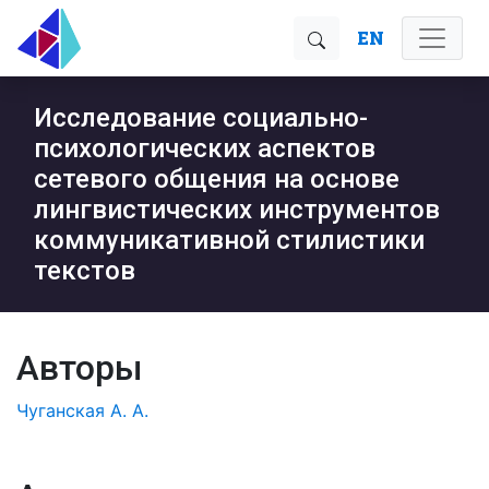
EN
Исследование социально-
психологических аспектов
сетевого общения на основе
лингвистических инструментов
коммуникативной стилистики
текстов
Авторы
Чуганская А. А.