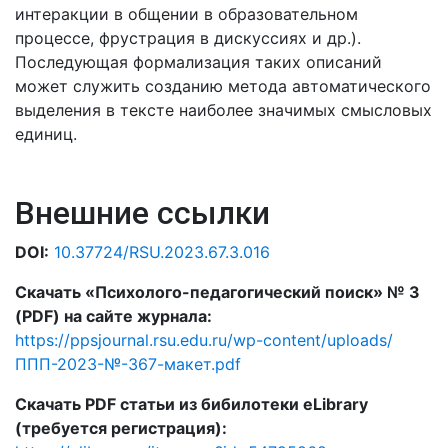
интеракции в общении в образовательном
процессе, фрустрация в дискуссиях и др.).
Последующая формализация таких описаний
может служить созданию метода автоматического
выделения в тексте наиболее значимых смысловых
единиц.
Внешние ссылки
DOI:
10.37724/RSU.2023.67.3.016
Скачать «Психолого-педагогический поиск» № 3
(PDF) на сайте журнала:
https://ppsjournal.rsu.edu.ru/wp-content/uploads/
ППП-2023-№-367-макет.pdf
Скачать PDF статьи из бибилотеки eLibrary
(требуется регистрация):