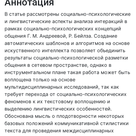
Аннотация
В статье рассмотрены социально-психологические
и лингвистические аспекты анализа интеракций в
рамках социально-психологических концепций
общения Г. М. Андреевой, Р. Бейлза. Создание
автоматических шаблонов и алгоритмов на основе
искуственного интеллекта позволяет объединить
результаты социально-психологической разметки
общения в сетевом пространстве, однако в
инструментальном плане такая работа может быть
воплощена только на основе
мультидисциплинарных исследований, так как
требует перехода от социально-психологических
феноменов к их текстовому воплощению и
выделению лингвистических особенностей.
Обоснована мысль о плодотворности некоторых
базовых положений коммуникативной стилистики
текста для проведения междисциплинарных