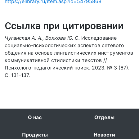
https://elibrary.ru/item.asp?id=54795868
Ссылка при цитировании
Чуганская А. А., Волкова Ю. С.
Исследование
социально-психологических аспектов сетевого
общения на основе лингвистических инструментов
коммуникативной стилистики текстов //
Психолого-педагогический поиск. 2023. № 3 (67).
С. 131–137.
О нас
Отделы
Продукты
Новости