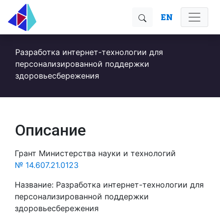
EN
Разработка интернет-технологии для
персонализированной поддержки
здоровьесбережения
Описание
Грант Министерства науки и технологий
№ 14.607.21.0123
Название: Разработка интернет-технологии для
персонализированной поддержки
здоровьесбережения