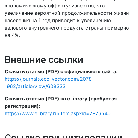
экономическому эффекту: известно, что
увеличение вероятной продолжительности жизни
населения на 1 год приводит к увеличению
валового внутреннего продукта страны примерно
на 4%.
Внешние ссылки
Скачать статью (PDF) с официального сайта:
https://journals.eco-vector.com/2078-
1962/article/view/609333
Скачать статью (PDF) на eLibrary (требуется
регистрация):
https://www.elibrary.ru/item.asp?id=28765401
Ссылка при цитировании