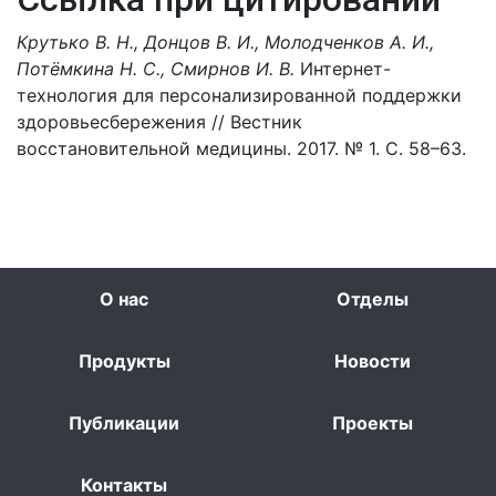
Крутько В. Н., Донцов В. И., Молодченков А. И.,
Потёмкина Н. С., Смирнов И. В.
Интернет-
технология для персонализированной поддержки
здоровьесбережения // Вестник
восстановительной медицины. 2017. № 1. С. 58–63.
О нас
Отделы
Продукты
Новости
Публикации
Проекты
Контакты