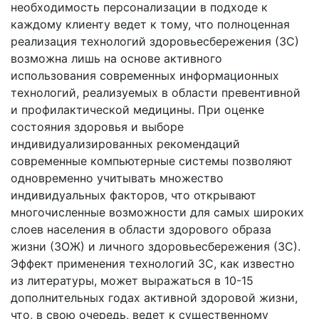
необходимость персонализации в подходе к
каждому клиенту ведет к тому, что полноценная
реализация технологий здоровьесбережения (ЗС)
возможна лишь на основе активного
использования современных информационных
технологий, реализуемых в области превентивной
и профилактической медицины. При оценке
состояния здоровья и выборе
индивидуализированных рекомендаций
современные компьютерные системы позволяют
одновременно учитывать множество
индивидуальных факторов, что открывают
многочисленные возможности для самых широких
слоев населения в области здорового образа
жизни (ЗОЖ) и личного здоровьесбережения (ЗС).
Эффект применения технологий ЗС, как известно
из литературы, может выражаться в 10-15
дополнительных годах активной здоровой жизни,
что, в свою очередь, ведет к существенному