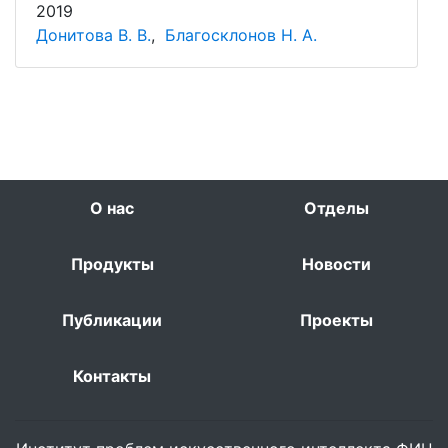
2019
Донитова В. В.
,
Благосклонов Н. А.
О нас
Отделы
Продукты
Новости
Публикации
Проекты
Контакты