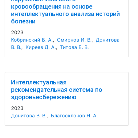
кровообращения на основе
интеллектуального анализа историй
болезни
2023
Кобринский Б. А.
,
Смирнов И. В.
,
Донитова
В. В.
,
Киреев Д. А.
,
Титова Е. В.
Интеллектуальная
рекомендательная система по
здоровьесбережению
2023
Донитова В. В.
,
Благосклонов Н. А.