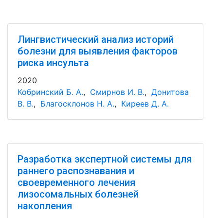
Лингвистический анализ историй
болезни для выявления факторов
риска инсульта
2020
Кобринский Б. А.
,
Смирнов И. В.
,
Донитова
В. В.
,
Благосклонов Н. А.
,
Киреев Д. А.
Разработка экспертной системы для
раннего распознавания и
своевременного лечения
лизосомальных болезней
накопления