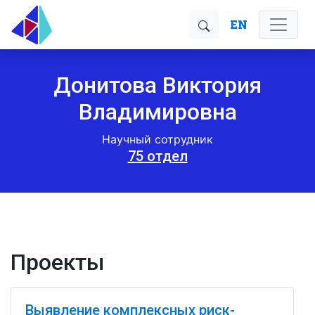
EN
Донитова Виктория
Владимировна
Научный сотрудник
75 отдел
Проекты
Выявление комплексных риск-