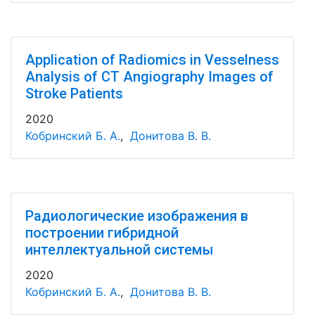
Application of Radiomics in Vesselness
Analysis of CT Angiography Images of
Stroke Patients
2020
Кобринский Б. А.
,
Донитова В. В.
Радиологические изображения в
построении гибридной
интеллектуальной системы
2020
Кобринский Б. А.
,
Донитова В. В.