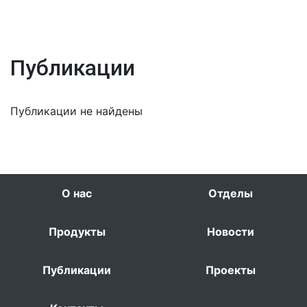
Публикации
Публикации не найдены
О нас
Отделы
Продукты
Новости
Публикации
Проекты