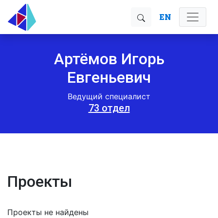
EN
Артёмов Игорь
Евгеньевич
Ведущий специалист
73 отдел
Проекты
Проекты не найдены