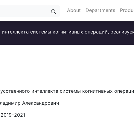
About
Departments
Produ
 интеллекта системы когнитивных операций, реализуе
усственного интеллекта системы когнитивных операци
Владимир Александрович
 2019–2021