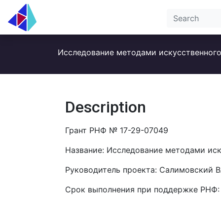
Исследование методами искусственного
Description
Грант РНФ № 17-29-07049
Название: Исследование методами иск
Руководитель проекта: Салимовский 
Срок выполнения при поддержке РНФ: