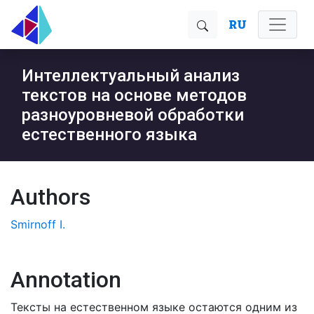
RU
Интеллектуальный анализ
текстов на основе методов
разноуровневой обработки
естественного языка
Authors
Smirnoff I.
Annotation
Тексты на естественном языке остаются одним из