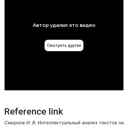
Reference link
Смирнов И. В.
Интеллектуальный анализ текстов на