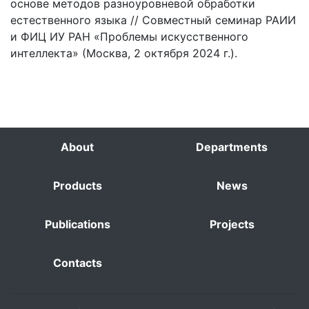
основе методов разноуровневой обработки
естественного языка // Совместный семинар РАИИ
и ФИЦ ИУ РАН «Проблемы искусственного
интеллекта» (Москва, 2 октября 2024 г.).
About
Departments
Products
News
Publications
Projects
Contacts