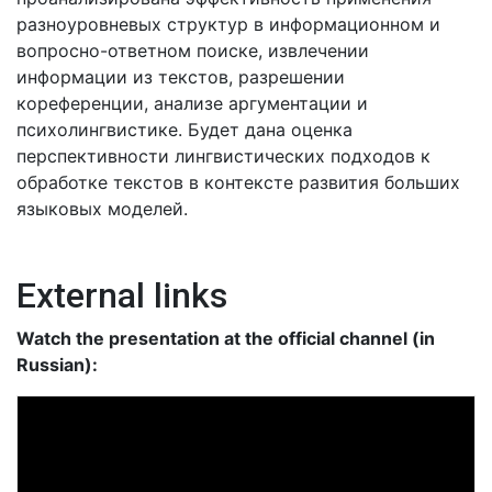
разноуровневых структур в информационном и
вопросно-ответном поиске, извлечении
информации из текстов, разрешении
кореференции, анализе аргументации и
психолингвистике. Будет дана оценка
перспективности лингвистических подходов к
обработке текстов в контексте развития больших
языковых моделей.
External links
Watch the presentation at the official channel (in
Russian):