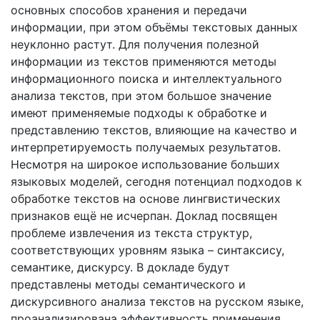
основных способов хранения и передачи
информации, при этом объёмы текстовых данных
неуклонно растут. Для получения полезной
информации из текстов применяются методы
информационного поиска и интеллектуального
анализа текстов, при этом большое значение
имеют применяемые подходы к обработке и
представлению текстов, влияющие на качество и
интерпретируемость получаемых результатов.
Несмотря на широкое использование больших
языковых моделей, сегодня потенциал подходов к
обработке текстов на основе лингвистических
признаков ещё не исчерпан. Доклад посвящен
проблеме извлечения из текста структур,
соответствующих уровням языка – синтаксису,
семантике, дискурсу. В докладе будут
представлены методы семантического и
дискурсивного анализа текстов на русском языке,
проанализирована эффективность применения