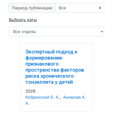
Период публикации
Выбрать даты
Экспертный подход к
формированию
признакового
пространства факторов
риска хронического
тонзиллита у детей
2026
Кобринский Б. А.
,
Акимова А.
А.