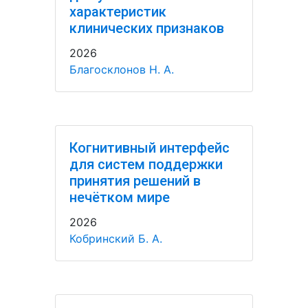
характеристик
клинических признаков
2026
Благосклонов Н. А.
Когнитивный интерфейс
для систем поддержки
принятия решений в
нечётком мире
2026
Кобринский Б. А.