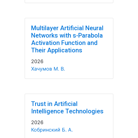
Multilayer Artificial Neural
Networks with s-Parabola
Activation Function and
Their Applications
2026
Хачумов М. В.
Trust in Artificial
Intelligence Technologies
2026
Кобринский Б. А.