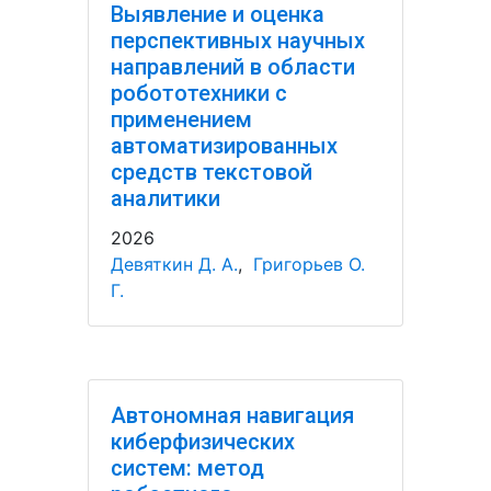
Выявление и оценка
перспективных научных
направлений в области
робототехники с
применением
автоматизированных
средств текстовой
аналитики
2026
Девяткин Д. А.
,
Григорьев О.
Г.
Автономная навигация
киберфизических
систем: метод