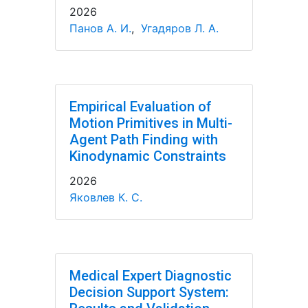
2026
Панов А. И.
,
Угадяров Л. А.
Empirical Evaluation of
Motion Primitives in Multi-
Agent Path Finding with
Kinodynamic Constraints
2026
Яковлев К. С.
Medical Expert Diagnostic
Decision Support System: