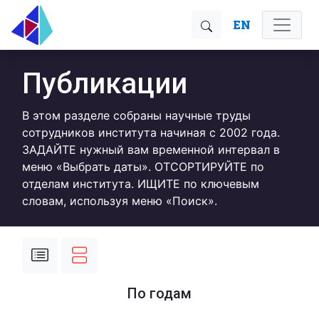
EN
Публикации
В этом разделе собраны научные труды
сотрудников института начиная с 2002 года.
ЗАДАЙТЕ нужный вам временной интервал в
меню «Выбрать даты». ОТСОРТИРУЙТЕ по
отделам института. ИЩИТЕ по ключевым
словам, используя меню «Поиск».
По годам