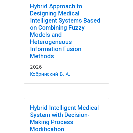
Hybrid Approach to
Designing Medical
Intelligent Systems Based
on Combining Fuzzy
Models and
Heterogeneous
Information Fusion
Methods
2026
Кобринский Б. А.
Hybrid Intelligent Medical
System with Decision-
Making Process
Modification