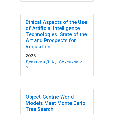
Ethical Aspects of the Use
of Artificial Intelligence
Technologies: State of the
Art and Prospects for
Regulation
2026
Девяткин Д. А.
,
Соченков И.
В.
Object-Centric World
Models Meet Monte Carlo
Tree Search