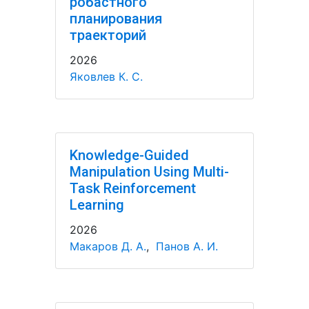
робастного
планирования
траекторий
2026
Яковлев К. С.
Knowledge-Guided
Manipulation Using Multi-
Task Reinforcement
Learning
2026
Макаров Д. А.
,
Панов А. И.