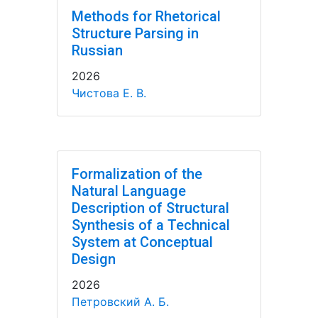
Methods for Rhetorical
Structure Parsing in
Russian
2026
Чистова Е. В.
Formalization of the
Natural Language
Description of Structural
Synthesis of a Technical
System at Conceptual
Design
2026
Петровский А. Б.