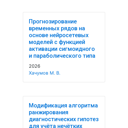
Прогнозирование
временных рядов на
основе нейросетевых
моделей с функцией
активации сигмоидного
и параболического типа
2026
Хачумов М. В.
Модификация алгоритма
ранжирования
диагностических гипотез
для учёта нечётких