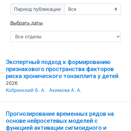
Период публикации
Выбрать даты
Экспертный подход к формированию
признакового пространства факторов
риска хронического тонзиллита у детей
2026
Кобринский Б. А.
Акимова А. А.
Прогнозирование временных рядов на
основе нейросетевых моделей с
функцией активации сигмоидного и