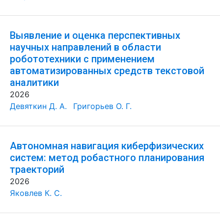
Выявление и оценка перспективных
научных направлений в области
робототехники с применением
автоматизированных средств текстовой
аналитики
2026
Девяткин Д. А.
Григорьев О. Г.
Автономная навигация киберфизических
систем: метод робастного планирования
траекторий
2026
Яковлев К. С.