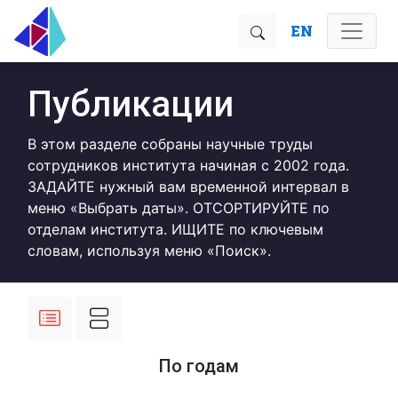
EN
Публикации
В этом разделе собраны научные труды
сотрудников института начиная с 2002 года.
ЗАДАЙТЕ нужный вам временной интервал в
меню «Выбрать даты». ОТСОРТИРУЙТЕ по
отделам института. ИЩИТЕ по ключевым
словам, используя меню «Поиск».
По годам