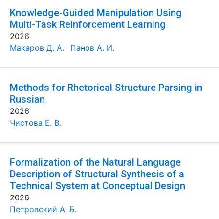
Knowledge-Guided Manipulation Using
Multi-Task Reinforcement Learning
2026
Макаров Д. А.
Панов А. И.
Methods for Rhetorical Structure Parsing in
Russian
2026
Чистова Е. В.
Formalization of the Natural Language
Description of Structural Synthesis of a
Technical System at Conceptual Design
2026
Петровский А. Б.