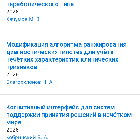
параболического типа
2026
Хачумов М. В.
Модификация алгоритма ранжирования
диагностических гипотез для учёта
нечётких характеристик клинических
признаков
2026
Благосклонов Н. А.
Когнитивный интерфейс для систем
поддержки принятия решений в нечётком
мире
2026
Кобринский Б. А.