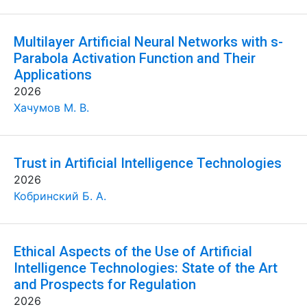
Multilayer Artificial Neural Networks with s-
Parabola Activation Function and Their
Applications
2026
Хачумов М. В.
Trust in Artificial Intelligence Technologies
2026
Кобринский Б. А.
Ethical Aspects of the Use of Artificial
Intelligence Technologies: State of the Art
and Prospects for Regulation
2026