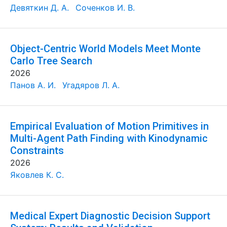
Девяткин Д. А.
Соченков И. В.
Object-Centric World Models Meet Monte
Carlo Tree Search
2026
Панов А. И.
Угадяров Л. А.
Empirical Evaluation of Motion Primitives in
Multi-Agent Path Finding with Kinodynamic
Constraints
2026
Яковлев К. С.
Medical Expert Diagnostic Decision Support