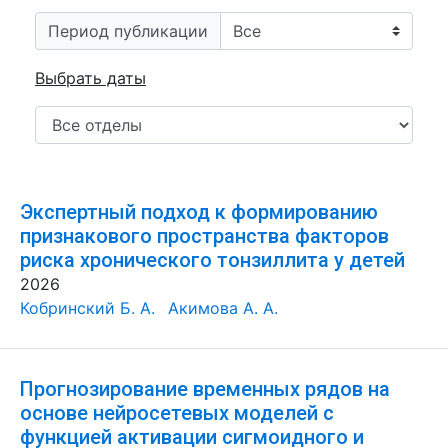
Период публикации
Выбрать даты
Экспертный подход к формированию
признакового пространства факторов
риска хронического тонзиллита у детей
2026
Кобринский Б. А.
Акимова А. А.
Прогнозирование временных рядов на
основе нейросетевых моделей с
функцией активации сигмоидного и