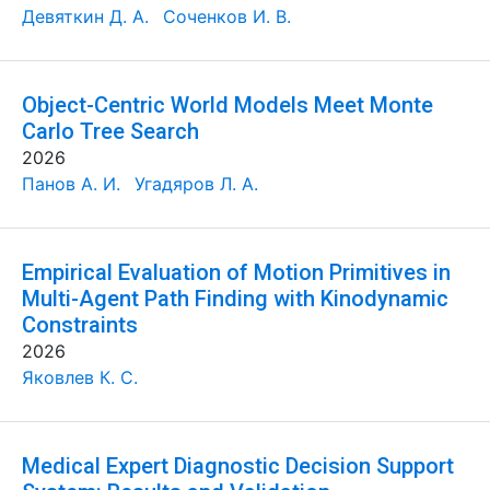
Девяткин Д. А.
Соченков И. В.
Object-Centric World Models Meet Monte
Carlo Tree Search
2026
Панов А. И.
Угадяров Л. А.
Empirical Evaluation of Motion Primitives in
Multi-Agent Path Finding with Kinodynamic
Constraints
2026
Яковлев К. С.
Medical Expert Diagnostic Decision Support