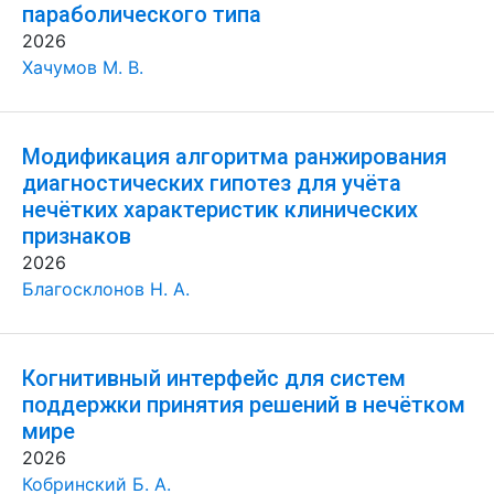
параболического типа
2026
Хачумов М. В.
Модификация алгоритма ранжирования
диагностических гипотез для учёта
нечётких характеристик клинических
признаков
2026
Благосклонов Н. А.
Когнитивный интерфейс для систем
поддержки принятия решений в нечётком
мире
2026
Кобринский Б. А.