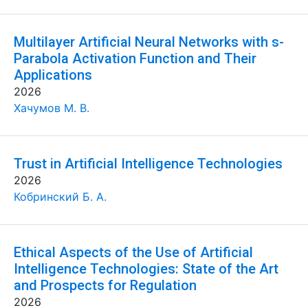
Multilayer Artificial Neural Networks with s-
Parabola Activation Function and Their
Applications
2026
Хачумов М. В.
Trust in Artificial Intelligence Technologies
2026
Кобринский Б. А.
Ethical Aspects of the Use of Artificial
Intelligence Technologies: State of the Art
and Prospects for Regulation
2026