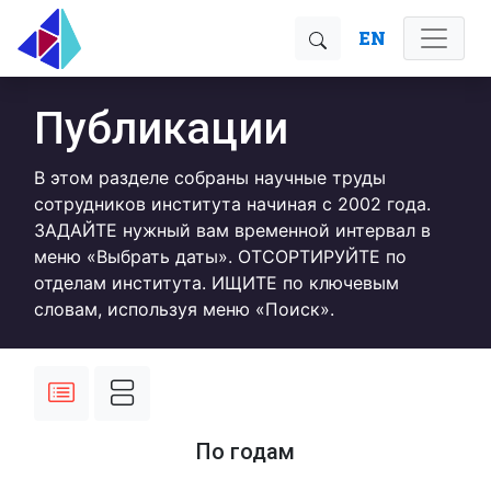
EN
Публикации
В этом разделе собраны научные труды
сотрудников института начиная с 2002 года.
ЗАДАЙТЕ нужный вам временной интервал в
меню «Выбрать даты». ОТСОРТИРУЙТЕ по
отделам института. ИЩИТЕ по ключевым
словам, используя меню «Поиск».
По годам