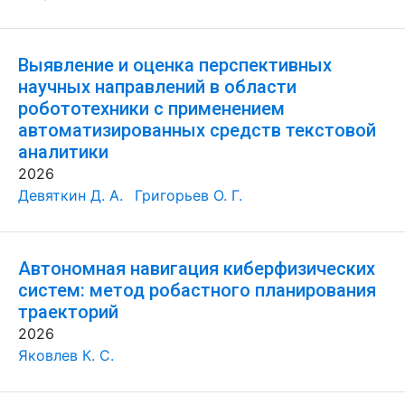
Выявление и оценка перспективных
научных направлений в области
робототехники с применением
автоматизированных средств текстовой
аналитики
2026
Девяткин Д. А.
Григорьев О. Г.
Автономная навигация киберфизических
систем: метод робастного планирования
траекторий
2026
Яковлев К. С.