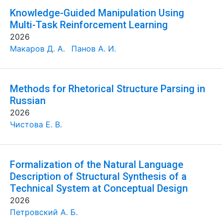
Knowledge-Guided Manipulation Using
Multi-Task Reinforcement Learning
2026
Макаров Д. А.
Панов А. И.
Methods for Rhetorical Structure Parsing in
Russian
2026
Чистова Е. В.
Formalization of the Natural Language
Description of Structural Synthesis of a
Technical System at Conceptual Design
2026
Петровский А. Б.