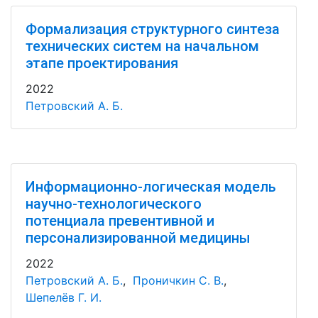
Формализация структурного синтеза
технических систем на начальном
этапе проектирования
2022
Петровский А. Б.
Информационно-логическая модель
научно-технологического
потенциала превентивной и
персонализированной медицины
2022
Петровский А. Б.
,
Проничкин С. В.
,
Шепелёв Г. И.