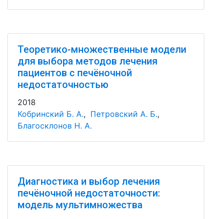
Теоретико-множественные модели
для выбора методов лечения
пациентов с печёночной
недостаточностью
2018
Кобринский Б. А.
,
Петровский А. Б.
,
Благосклонов Н. А.
Диагностика и выбор лечения
печёночной недостаточности:
модель мультимножества