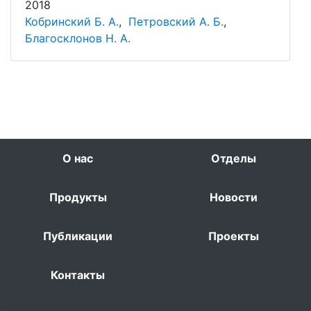
2018
Кобринский Б. А.
,
Петровский А. Б.
,
Благосклонов Н. А.
О нас
Отделы
Продукты
Новости
Публикации
Проекты
Контакты