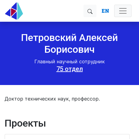
EN
Петровский Алексей
Борисович
Главный научный сотрудник
75 отдел
Доктор технических наук, профессор.
Проекты