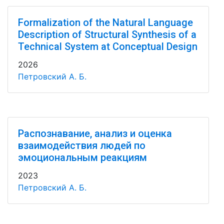
Formalization of the Natural Language
Description of Structural Synthesis of a
Technical System at Conceptual Design
2026
Петровский А. Б.
Распознавание, анализ и оценка
взаимодействия людей по
эмоциональным реакциям
2023
Петровский А. Б.