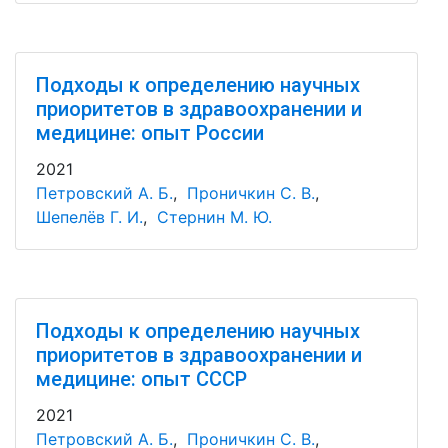
Подходы к определению научных
приоритетов в здравоохранении и
медицине: опыт России
2021
Петровский А. Б.
,
Проничкин С. В.
,
Шепелёв Г. И.
,
Стернин М. Ю.
Подходы к определению научных
приоритетов в здравоохранении и
медицине: опыт СССР
2021
Петровский А. Б.
,
Проничкин С. В.
,