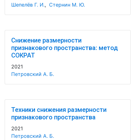
Шепелёв Г. И.
,
Стернин М. Ю.
Снижение размерности
признакового пространства: метод
СОКРАТ
2021
Петровский А. Б.
Техники снижения размерности
признакового пространства
2021
Петровский А. Б.