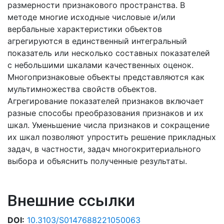
размерности признакового пространства. В
методе многие исходные числовые и/или
вербальные характеристики объектов
агрегируются в единственный интегральный
показатель или несколько составных показателей
с небольшими шкалами качественных оценок.
Многопризнаковые объекты представляются как
мультимножества свойств объектов.
Агрегирование показателей признаков включает
разные способы преобразования признаков и их
шкал. Уменьшение числа признаков и сокращение
их шкал позволяют упростить решение прикладных
задач, в частности, задач многокритериального
выбора и объяснить полученные результаты.
Внешние ссылки
DOI:
10.3103/S0147688221050063