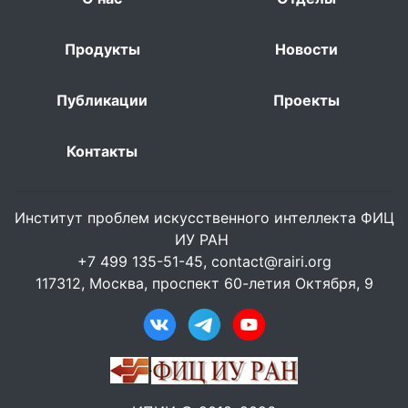
Продукты
Новости
Публикации
Проекты
Контакты
Институт проблем искусственного интеллекта ФИЦ
ИУ РАН
+7 499 135-51-45,
contact@rairi.org
117312, Москва, проспект 60-летия Октября, 9