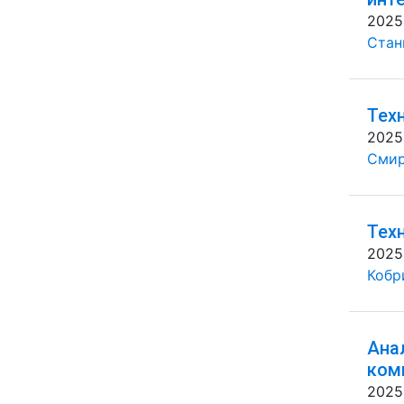
2025
Стан
Тех
2025
Смир
Тех
2025
Кобр
Ана
ком
2025