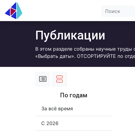
Публикации
В этом разделе собраны научные труды 
«Выбрать даты». ОТСОРТИРУЙТЕ по отде
По годам
За всё время
С 2026