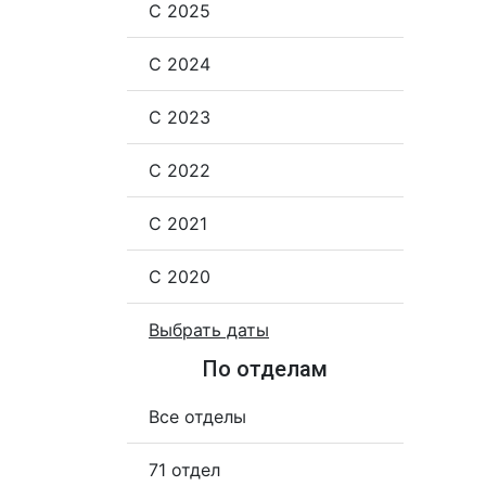
С 2025
С 2024
С 2023
С 2022
С 2021
С 2020
Выбрать даты
По отделам
Все отделы
71 отдел