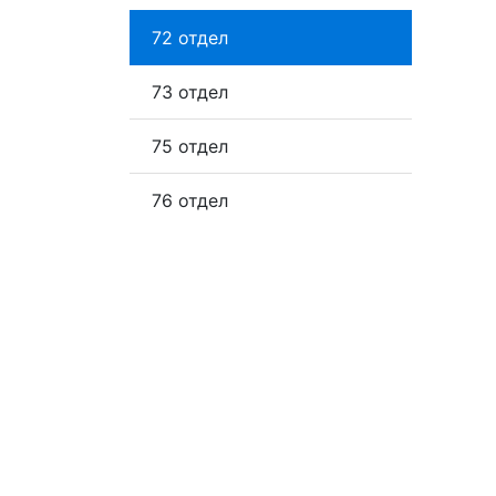
72 отдел
73 отдел
75 отдел
76 отдел