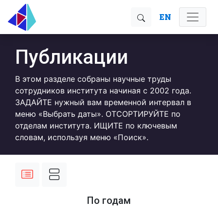
EN
Публикации
В этом разделе собраны научные труды
сотрудников института начиная с 2002 года.
ЗАДАЙТЕ нужный вам временной интервал в
меню «Выбрать даты». ОТСОРТИРУЙТЕ по
отделам института. ИЩИТЕ по ключевым
словам, используя меню «Поиск».
По годам