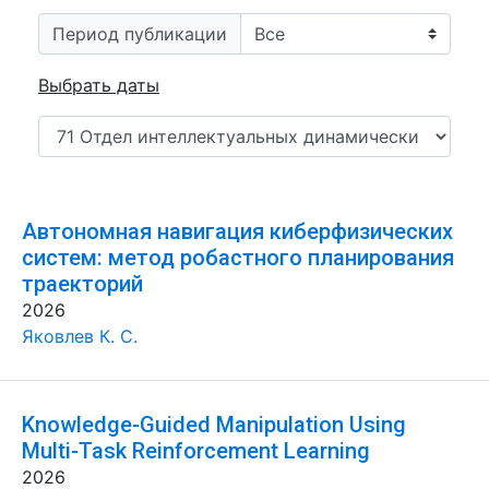
Период публикации
Выбрать даты
Автономная навигация киберфизических
систем: метод робастного планирования
траекторий
2026
Яковлев К. С.
Knowledge-Guided Manipulation Using
Multi-Task Reinforcement Learning
2026