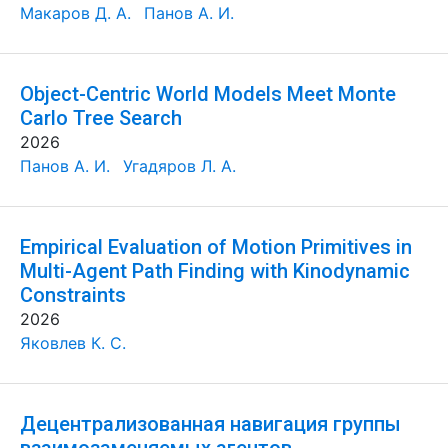
Макаров Д. А.
Панов А. И.
Object-Centric World Models Meet Monte
Carlo Tree Search
2026
Панов А. И.
Угадяров Л. А.
Empirical Evaluation of Motion Primitives in
Multi-Agent Path Finding with Kinodynamic
Constraints
2026
Яковлев К. С.
Децентрализованная навигация группы