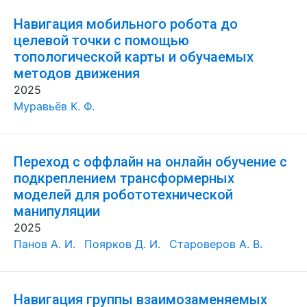
Навигация мобильного робота до
целевой точки с помощью
топологической карты и обучаемых
методов движения
2025
Муравьёв К. Ф.
Переход с оффлайн на онлайн обучение с
подкреплением трансформерных
моделей для робототехнической
манипуляции
2025
Панов А. И.
Поярков Д. И.
Староверов А. В.
Навигация группы взаимозаменяемых