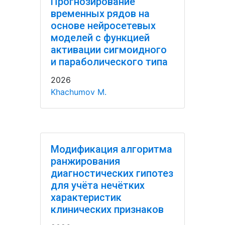
Прогнозирование
временных рядов на
основе нейросетевых
моделей с функцией
активации сигмоидного
и параболического типа
2026
Khachumov M.
Модификация алгоритма
ранжирования
диагностических гипотез
для учёта нечётких
характеристик
клинических признаков