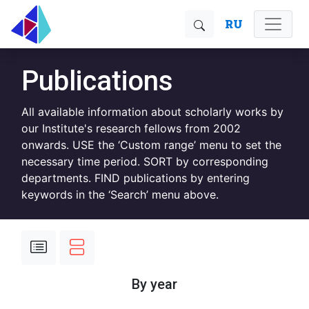
RU
Publications
All available information about scholarly works by
our Institute's research fellows from 2002
onwards. USE the ‘Custom range’ menu to set the
necessary time period. SORT by corresponding
departments. FIND publications by entering
keywords in the ‘Search’ menu above.
By year