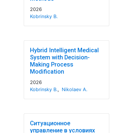
2026
Kobrinsky B.
Hybrid Intelligent Medical
System with Decision-
Making Process
Modification
2026
Kobrinsky B.
,
Nikolaev A.
Ситуационное
управление в условиях