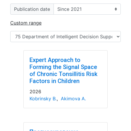
Publication date
Custom range
Expert Approach to
Forming the Signal Space
of Chronic Tonsillitis Risk
Factors in Children
2026
Kobrinsky B.
,
Akimova A.