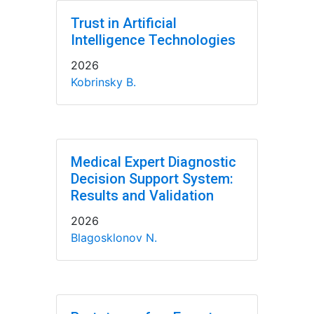
Trust in Artificial
Intelligence Technologies
2026
Kobrinsky B.
Medical Expert Diagnostic
Decision Support System:
Results and Validation
2026
Blagosklonov N.