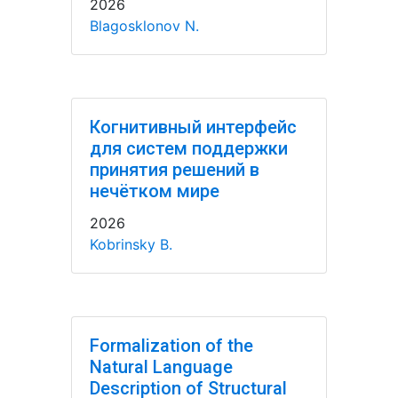
2026
Blagosklonov N.
Когнитивный интерфейс
для систем поддержки
принятия решений в
нечётком мире
2026
Kobrinsky B.
Formalization of the
Natural Language
Description of Structural