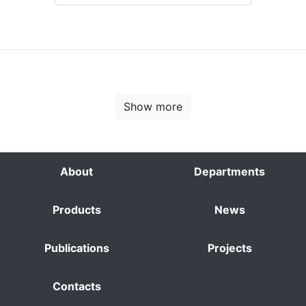
Show more
About
Departments
Products
News
Publications
Projects
Contacts