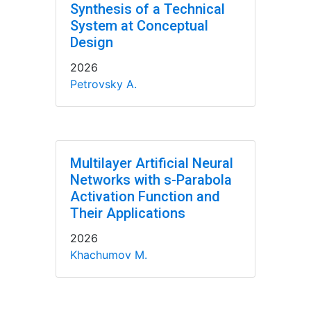
Synthesis of a Technical
System at Conceptual
Design
2026
Petrovsky A.
Multilayer Artificial Neural
Networks with s-Parabola
Activation Function and
Their Applications
2026
Khachumov M.