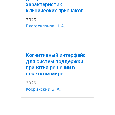
характеристик
клинических признаков
2026
Благосклонов Н. А.
Когнитивный интерфейс
для систем поддержки
принятия решений в
нечётком мире
2026
Кобринский Б. А.