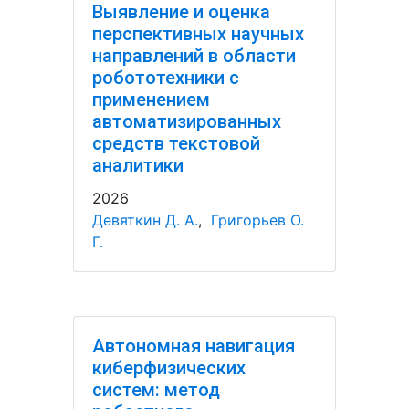
Выявление и оценка
перспективных научных
направлений в области
робототехники с
применением
автоматизированных
средств текстовой
аналитики
2026
Девяткин Д. А.
,
Григорьев О.
Г.
Автономная навигация
киберфизических
систем: метод