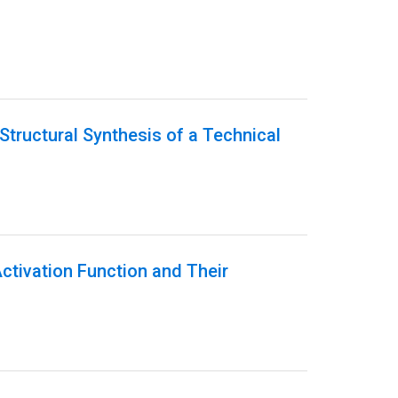
Structural Synthesis of a Technical
Activation Function and Their