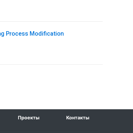
ng Process Modification
Проекты
Контакты