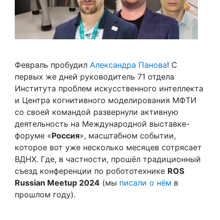
Февраль пробудил
Александра Панова
! С
первых же дней руководитель 71 отдела
Института проблем искусственного интеллекта
и Центра когнитивного моделирования МФТИ
со своей командой развернули активную
деятельность на Международной выставке-
форуме «
Россия
», масштабном событии,
которое вот уже несколько месяцев сотрясает
ВДНХ. Где, в частности, прошёл традиционный
съезд конференции по робототехнике
ROS
Russian Meetup 2024
(мы
писали о нём
в
прошлом году).