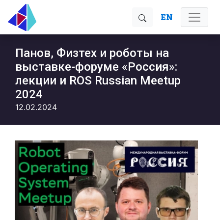
EN
Панов, Физтех и роботы на
выставке-форуме «Россия»:
лекции и ROS Russian Meetup
2024
12.02.2024