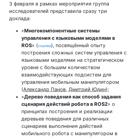
3 февраля в рамках мероприятия группа
исследователей представила сразу три
доклада:
«
Многокомпонентные системы
управления с языковыми моделями в
ROS
» (
), посвящённый опыту
ссылка
построения сложных систем управления с
языковыми моделями на стратегическом
уровне с большим количеством
взаимодействующих подсистем для
управления мобильным манипулятором
(
Александр Панов
,
Дмитрий Юдин
);
«
Дерево поведения как способ задания
сценария действий робота в ROS2
» о
принципах построения и реализации
деревьев поведения для различных
сценариев выполнения действий
мобильного робота с манипулятором в