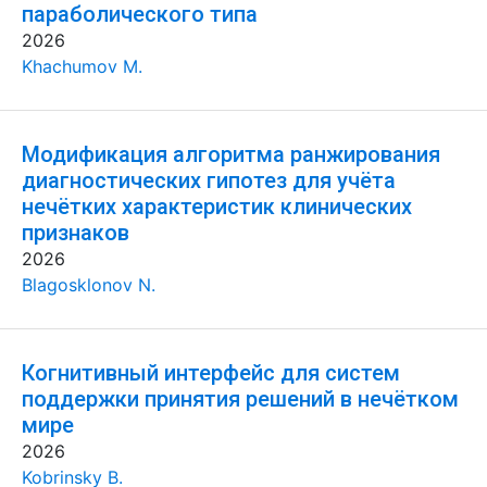
параболического типа
2026
Khachumov M.
Модификация алгоритма ранжирования
диагностических гипотез для учёта
нечётких характеристик клинических
признаков
2026
Blagosklonov N.
Когнитивный интерфейс для систем
поддержки принятия решений в нечётком
мире
2026
Kobrinsky B.