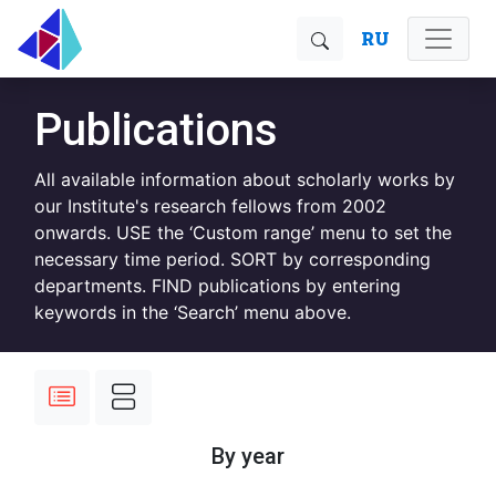
RU
Publications
All available information about scholarly works by
our Institute's research fellows from 2002
onwards. USE the ‘Custom range’ menu to set the
necessary time period. SORT by corresponding
departments. FIND publications by entering
keywords in the ‘Search’ menu above.
By year