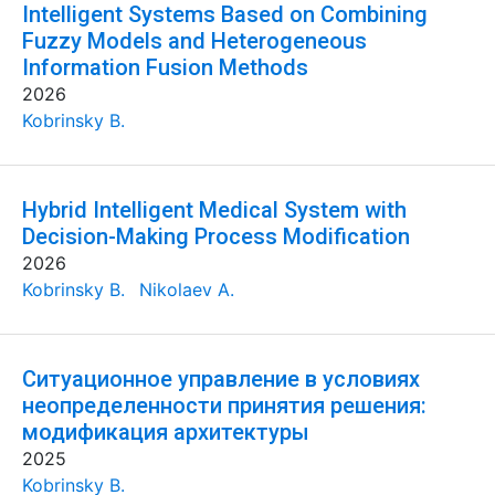
Intelligent Systems Based on Combining
Fuzzy Models and Heterogeneous
Information Fusion Methods
2026
Kobrinsky B.
Hybrid Intelligent Medical System with
Decision-Making Process Modification
2026
Kobrinsky B.
Nikolaev A.
Ситуационное управление в условиях
неопределенности принятия решения:
модификация архитектуры
2025
Kobrinsky B.