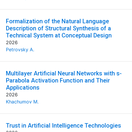
Formalization of the Natural Language
Description of Structural Synthesis of a
Technical System at Conceptual Design
2026
Petrovsky A.
Multilayer Artificial Neural Networks with s-
Parabola Activation Function and Their
Applications
2026
Khachumov M.
Trust in Artificial Intelligence Technologies