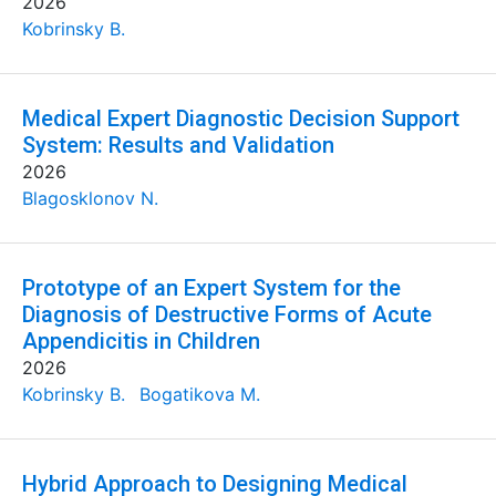
2026
Kobrinsky B.
Medical Expert Diagnostic Decision Support
System: Results and Validation
2026
Blagosklonov N.
Prototype of an Expert System for the
Diagnosis of Destructive Forms of Acute
Appendicitis in Children
2026
Kobrinsky B.
Bogatikova M.
Hybrid Approach to Designing Medical