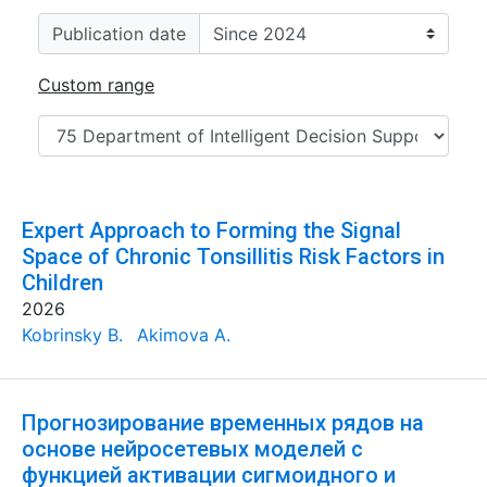
Publication date
Custom range
Expert Approach to Forming the Signal
Space of Chronic Tonsillitis Risk Factors in
Children
2026
Kobrinsky B.
Akimova A.
Прогнозирование временных рядов на
основе нейросетевых моделей с
функцией активации сигмоидного и