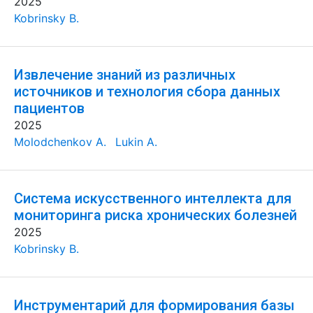
2025
Kobrinsky B.
Извлечение знаний из различных
источников и технология сбора данных
пациентов
2025
Molodchenkov A.
Lukin A.
Система искусственного интеллекта для
мониторинга риска хронических болезней
2025
Kobrinsky B.
Инструментарий для формирования базы