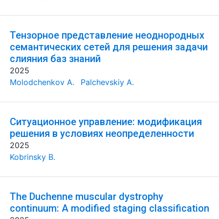
Тензорное представление неоднородных
семантических сетей для решения задачи
слияния баз знаний
2025
Molodchenkov A.
Palchevskiy A.
Ситуационное управление: модификация
решения в условиях неопределенности
2025
Kobrinsky B.
The Duchenne muscular dystrophy
continuum: A modified staging classification