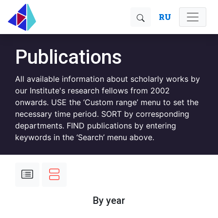
RU
Publications
All available information about scholarly works by
our Institute's research fellows from 2002
onwards. USE the ‘Custom range’ menu to set the
necessary time period. SORT by corresponding
departments. FIND publications by entering
keywords in the ‘Search’ menu above.
By year