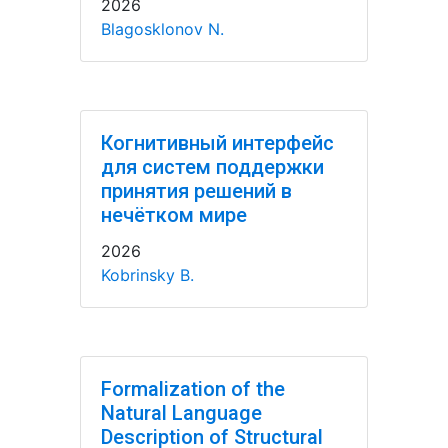
2026
Blagosklonov N.
Когнитивный интерфейс
для систем поддержки
принятия решений в
нечётком мире
2026
Kobrinsky B.
Formalization of the
Natural Language
Description of Structural