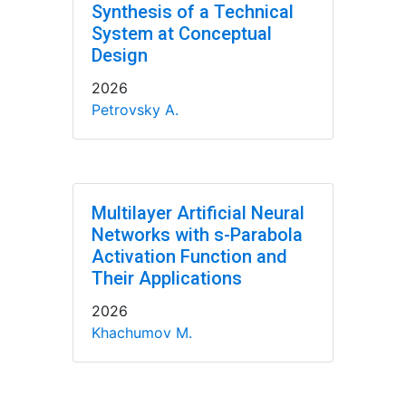
Synthesis of a Technical
System at Conceptual
Design
2026
Petrovsky A.
Multilayer Artificial Neural
Networks with s-Parabola
Activation Function and
Their Applications
2026
Khachumov M.