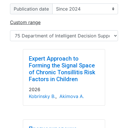
Publication date
Custom range
Expert Approach to
Forming the Signal Space
of Chronic Tonsillitis Risk
Factors in Children
2026
Kobrinsky B.
,
Akimova A.