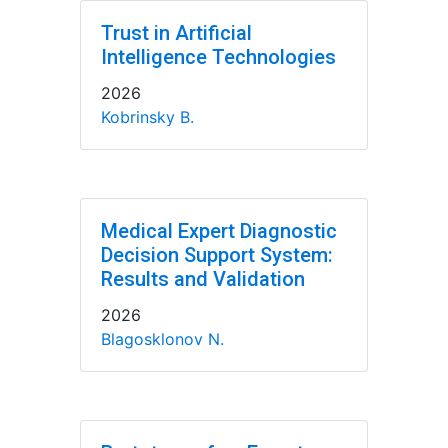
Trust in Artificial
Intelligence Technologies
2026
Kobrinsky B.
Medical Expert Diagnostic
Decision Support System:
Results and Validation
2026
Blagosklonov N.