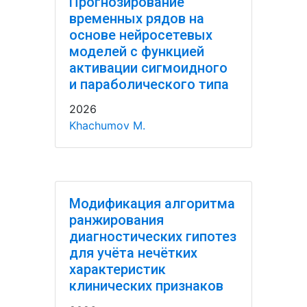
Прогнозирование
временных рядов на
основе нейросетевых
моделей с функцией
активации сигмоидного
и параболического типа
2026
Khachumov M.
Модификация алгоритма
ранжирования
диагностических гипотез
для учёта нечётких
характеристик
клинических признаков