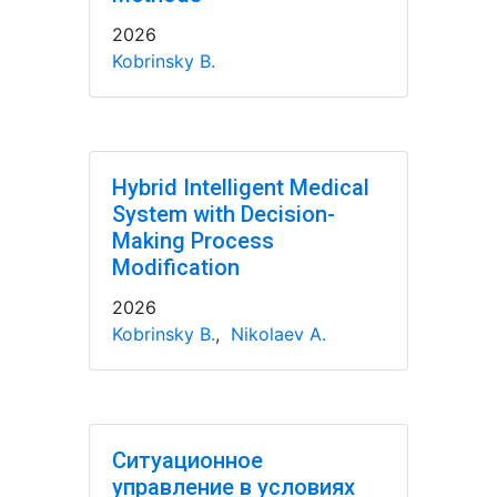
2026
Kobrinsky B.
Hybrid Intelligent Medical
System with Decision-
Making Process
Modification
2026
Kobrinsky B.
,
Nikolaev A.
Ситуационное
управление в условиях