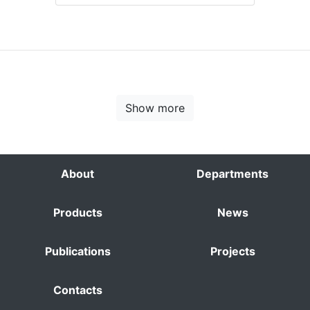
Show more
About
Departments
Products
News
Publications
Projects
Contacts