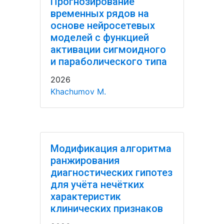
Прогнозирование
временных рядов на
основе нейросетевых
моделей с функцией
активации сигмоидного
и параболического типа
2026
Khachumov M.
Модификация алгоритма
ранжирования
диагностических гипотез
для учёта нечётких
характеристик
клинических признаков