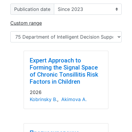
Publication date
Custom range
Expert Approach to
Forming the Signal Space
of Chronic Tonsillitis Risk
Factors in Children
2026
Kobrinsky B.
,
Akimova A.