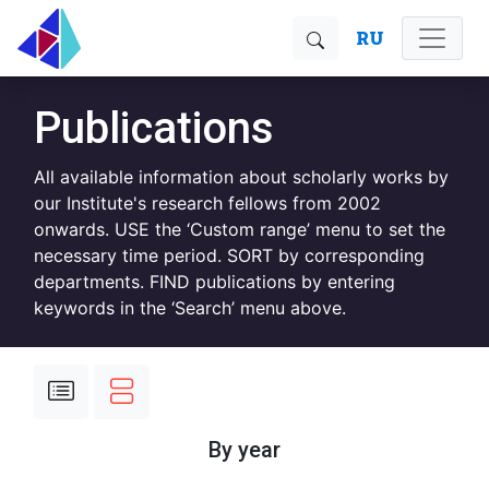
RU
Publications
All available information about scholarly works by
our Institute's research fellows from 2002
onwards. USE the ‘Custom range’ menu to set the
necessary time period. SORT by corresponding
departments. FIND publications by entering
keywords in the ‘Search’ menu above.
By year