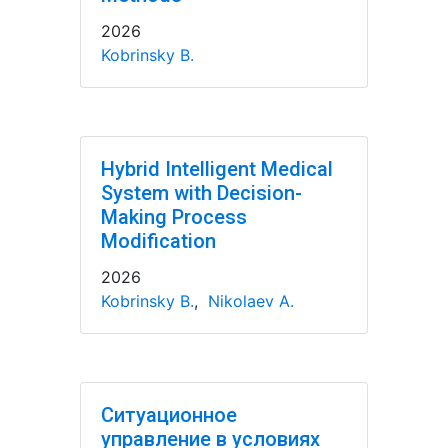
2026
Kobrinsky B.
Hybrid Intelligent Medical
System with Decision-
Making Process
Modification
2026
Kobrinsky B.
,
Nikolaev A.
Ситуационное
управление в условиях