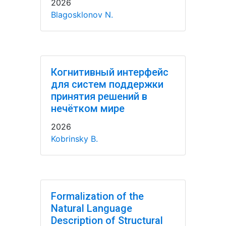
2026
Blagosklonov N.
Когнитивный интерфейс
для систем поддержки
принятия решений в
нечётком мире
2026
Kobrinsky B.
Formalization of the
Natural Language
Description of Structural