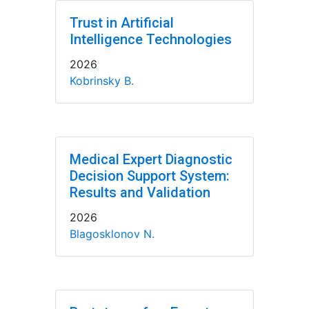
Trust in Artificial
Intelligence Technologies
2026
Kobrinsky B.
Medical Expert Diagnostic
Decision Support System:
Results and Validation
2026
Blagosklonov N.