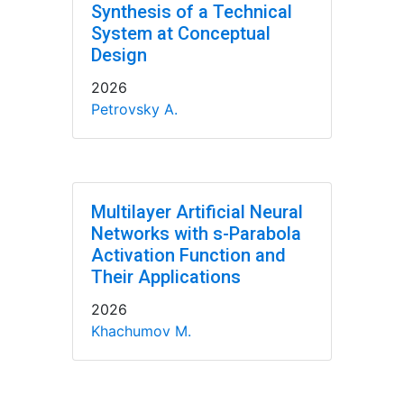
Synthesis of a Technical
System at Conceptual
Design
2026
Petrovsky A.
Multilayer Artificial Neural
Networks with s-Parabola
Activation Function and
Their Applications
2026
Khachumov M.