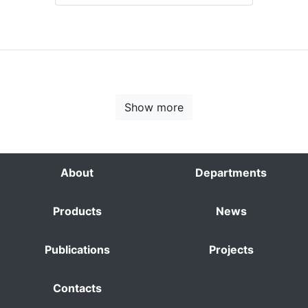
Show more
About
Departments
Products
News
Publications
Projects
Contacts