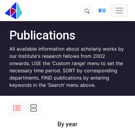
RU
Publications
All available information about scholarly works by
our Institute's research fellows from 2002
onwards. USE the ‘Custom range’ menu to set the
necessary time period. SORT by corresponding
departments. FIND publications by entering
keywords in the ‘Search’ menu above.
By year