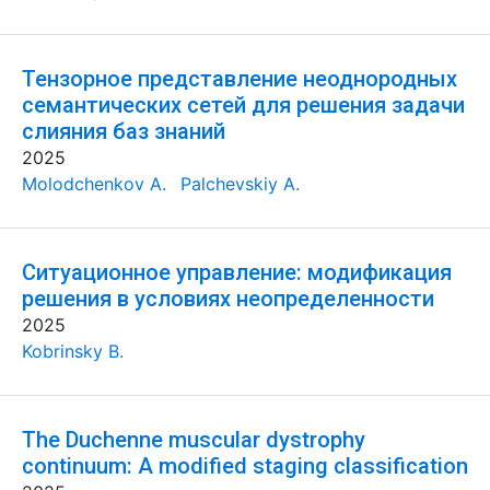
Тензорное представление неоднородных
семантических сетей для решения задачи
слияния баз знаний
2025
Molodchenkov A.
Palchevskiy A.
Ситуационное управление: модификация
решения в условиях неопределенности
2025
Kobrinsky B.
The Duchenne muscular dystrophy
continuum: A modified staging classification