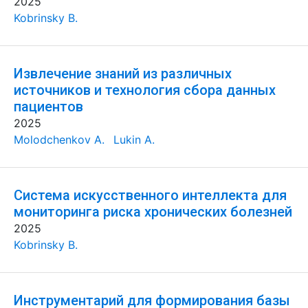
2025
Kobrinsky B.
Извлечение знаний из различных
источников и технология сбора данных
пациентов
2025
Molodchenkov A.
Lukin A.
Система искусственного интеллекта для
мониторинга риска хронических болезней
2025
Kobrinsky B.
Инструментарий для формирования базы