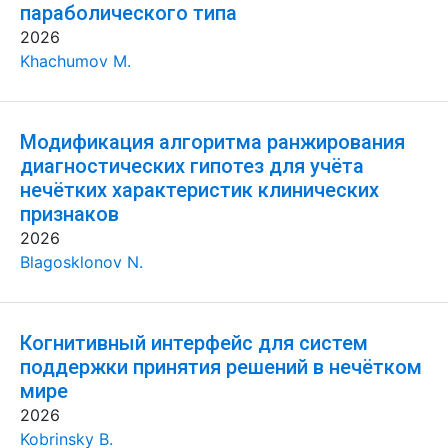
параболического типа
2026
Khachumov M.
Модификация алгоритма ранжирования
диагностических гипотез для учёта
нечётких характеристик клинических
признаков
2026
Blagosklonov N.
Когнитивный интерфейс для систем
поддержки принятия решений в нечётком
мире
2026
Kobrinsky B.