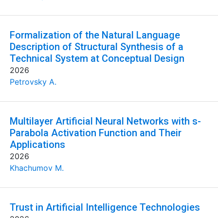
Formalization of the Natural Language
Description of Structural Synthesis of a
Technical System at Conceptual Design
2026
Petrovsky A.
Multilayer Artificial Neural Networks with s-
Parabola Activation Function and Their
Applications
2026
Khachumov M.
Trust in Artificial Intelligence Technologies