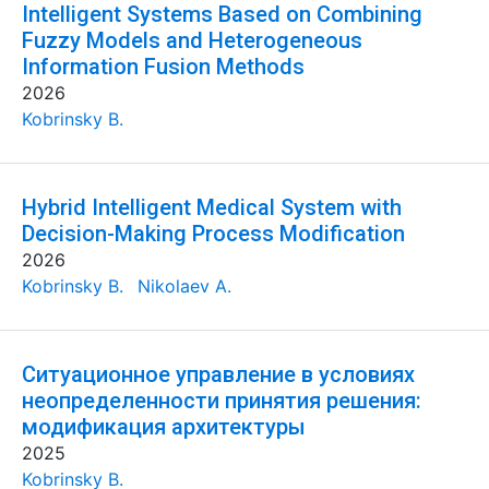
Intelligent Systems Based on Combining
Fuzzy Models and Heterogeneous
Information Fusion Methods
2026
Kobrinsky B.
Hybrid Intelligent Medical System with
Decision-Making Process Modification
2026
Kobrinsky B.
Nikolaev A.
Ситуационное управление в условиях
неопределенности принятия решения:
модификация архитектуры
2025
Kobrinsky B.