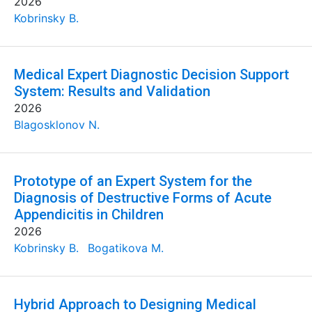
2026
Kobrinsky B.
Medical Expert Diagnostic Decision Support
System: Results and Validation
2026
Blagosklonov N.
Prototype of an Expert System for the
Diagnosis of Destructive Forms of Acute
Appendicitis in Children
2026
Kobrinsky B.
Bogatikova M.
Hybrid Approach to Designing Medical