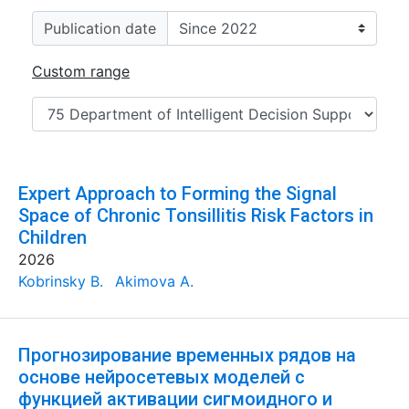
Publication date
Custom range
Expert Approach to Forming the Signal
Space of Chronic Tonsillitis Risk Factors in
Children
2026
Kobrinsky B.
Akimova A.
Прогнозирование временных рядов на
основе нейросетевых моделей с
функцией активации сигмоидного и