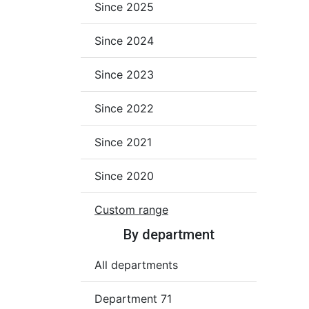
Since 2025
Since 2024
Since 2023
Since 2022
Since 2021
Since 2020
Custom range
By department
All departments
Department 71