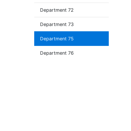
Department 72
Department 73
Department 75
Department 76