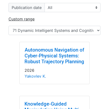
Publication date
Custom range
Autonomous Navigation of
Cyber-Physical Systems:
Robust Trajectory Planning
2026
Yakovlev K.
Knowledge-Guided