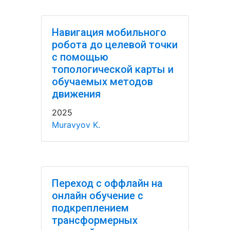
Навигация мобильного
робота до целевой точки
с помощью
топологической карты и
обучаемых методов
движения
2025
Muravyov K.
Переход с оффлайн на
онлайн обучение с
подкреплением
трансформерных