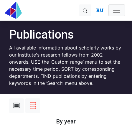
RU
Publications
All available information about scholarly works by
our Institute's research fellows from 2002
onwards. USE the ‘Custom range’ menu to set the
necessary time period. SORT by corresponding
departments. FIND publications by entering
keywords in the ‘Search’ menu above.
By year