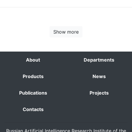
Show more
About
Departments
Products
News
Publications
Projects
Contacts
Russian Artificial Intelligence Research Institute of the