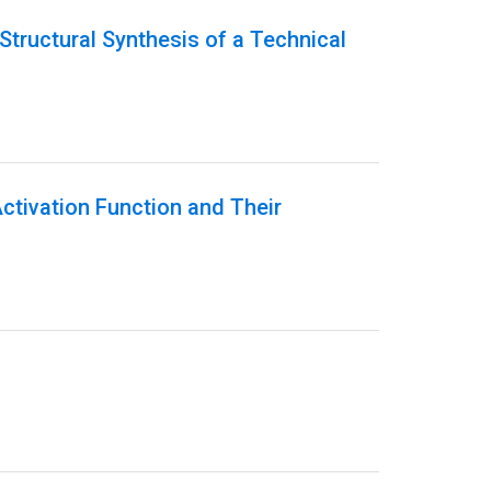
Structural Synthesis of a Technical
Activation Function and Their