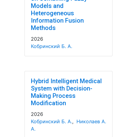
Models and
Heterogeneous
Information Fusion
Methods
2026
Кобринский Б. А.
Hybrid Intelligent Medical
System with Decision-
Making Process
Modification
2026
Кобринский Б. А.
,
Николаев А.
А.