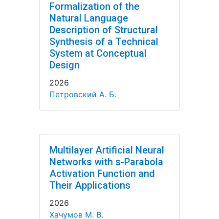
Formalization of the
Natural Language
Description of Structural
Synthesis of a Technical
System at Conceptual
Design
2026
Петровский А. Б.
Multilayer Artificial Neural
Networks with s-Parabola
Activation Function and
Their Applications
2026
Хачумов М. В.