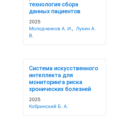
технология сбора
данных пациентов
2025
Молодченков А. И.
,
Лукин А.
В.
Система искусственного
интеллекта для
мониторинга риска
хронических болезней
2025
Кобринский Б. А.