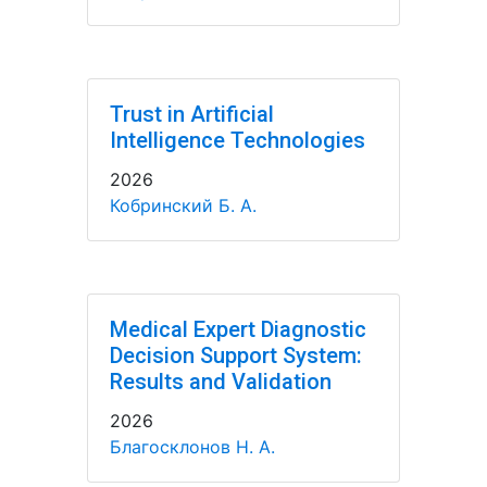
Trust in Artificial
Intelligence Technologies
2026
Кобринский Б. А.
Medical Expert Diagnostic
Decision Support System:
Results and Validation
2026
Благосклонов Н. А.