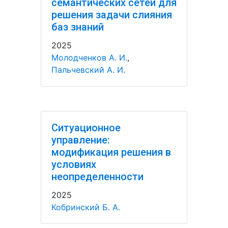
семантических сетей для
решения задачи слияния
баз знаний
2025
Молодченков А. И.
,
Пальчевский А. И.
Ситуационное
управление:
модификация решения в
условиях
неопределенности
2025
Кобринский Б. А.