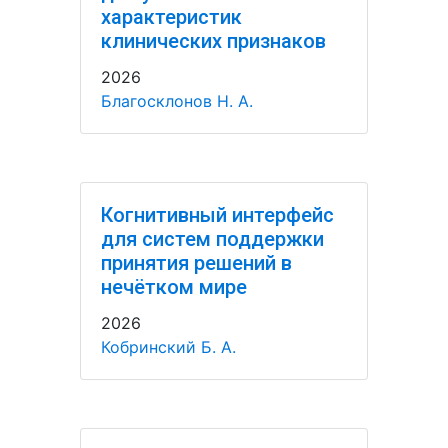
характеристик
клинических признаков
2026
Благосклонов Н. А.
Когнитивный интерфейс
для систем поддержки
принятия решений в
нечётком мире
2026
Кобринский Б. А.