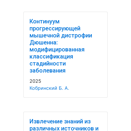
Континуум
прогрессирующей
мышечной дистрофии
Дюшенна:
модифицированная
классификация
стадийности
заболевания
2025
Кобринский Б. А.
Извлечение знаний из
различных источников и