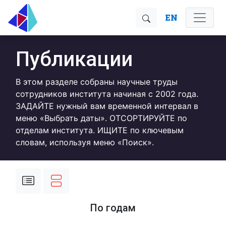
EN
Публикации
В этом разделе собраны научные труды
сотрудников института начиная с 2002 года.
ЗАДАЙТЕ нужный вам временной интервал в
меню «Выбрать даты». ОТСОРТИРУЙТЕ по
отделам института. ИЩИТЕ по ключевым
словам, используя меню «Поиск».
По годам