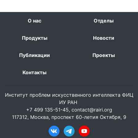
О нас
Отделы
Продукты
Новости
Публикации
Проекты
Контакты
Институт проблем искусственного интеллекта ФИЦ
ИУ РАН
+7 499 135-51-45,
contact@rairi.org
117312, Москва, проспект 60-летия Октября, 9