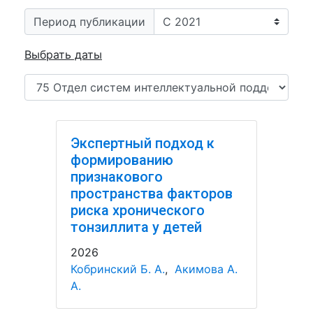
Период публикации
Выбрать даты
Экспертный подход к
формированию
признакового
пространства факторов
риска хронического
тонзиллита у детей
2026
Кобринский Б. А.
,
Акимова А.
А.