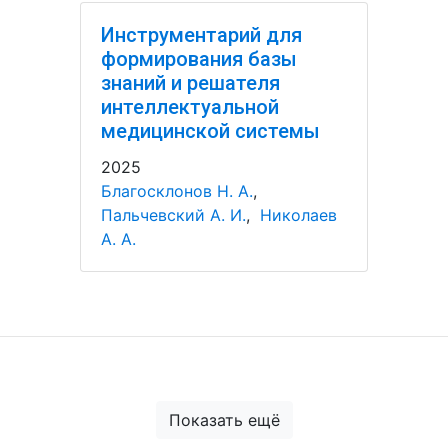
Инструментарий для
формирования базы
знаний и решателя
интеллектуальной
медицинской системы
2025
Благосклонов Н. А.
,
Пальчевский А. И.
,
Николаев
А. А.
Показать ещё