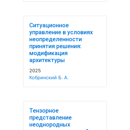
Ситуационное
управление в условиях
неопределенности
принятия решения:
модификация
архитектуры
2025
Кобринский Б. А.
Тензорное
представление
неоднородных