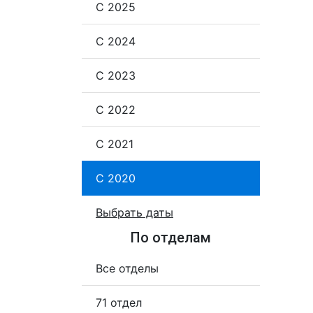
С 2025
С 2024
С 2023
С 2022
С 2021
С 2020
Выбрать даты
По отделам
Все отделы
71 отдел