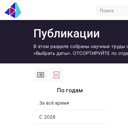
Публикации
В этом разделе собраны научные труды 
«Выбрать даты». ОТСОРТИРУЙТЕ по отде
По годам
За всё время
С 2026