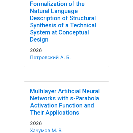
Formalization of the
Natural Language
Description of Structural
Synthesis of a Technical
System at Conceptual
Design
2026
Петровский А. Б.
Multilayer Artificial Neural
Networks with s-Parabola
Activation Function and
Their Applications
2026
Хачумов М. В.