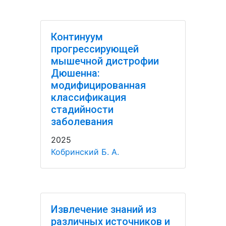
Континуум
прогрессирующей
мышечной дистрофии
Дюшенна:
модифицированная
классификация
стадийности
заболевания
2025
Кобринский Б. А.
Извлечение знаний из
различных источников и