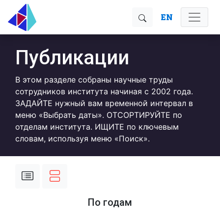
EN
Публикации
В этом разделе собраны научные труды
сотрудников института начиная с 2002 года.
ЗАДАЙТЕ нужный вам временной интервал в
меню «Выбрать даты». ОТСОРТИРУЙТЕ по
отделам института. ИЩИТЕ по ключевым
словам, используя меню «Поиск».
По годам