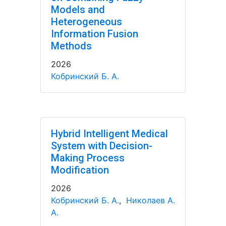
Models and
Heterogeneous
Information Fusion
Methods
2026
Кобринский Б. А.
Hybrid Intelligent Medical
System with Decision-
Making Process
Modification
2026
Кобринский Б. А.
,
Николаев А.
А.