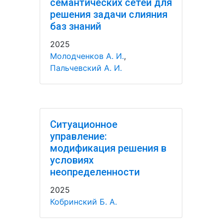
семантических сетей для
решения задачи слияния
баз знаний
2025
Молодченков А. И.
,
Пальчевский А. И.
Ситуационное
управление:
модификация решения в
условиях
неопределенности
2025
Кобринский Б. А.