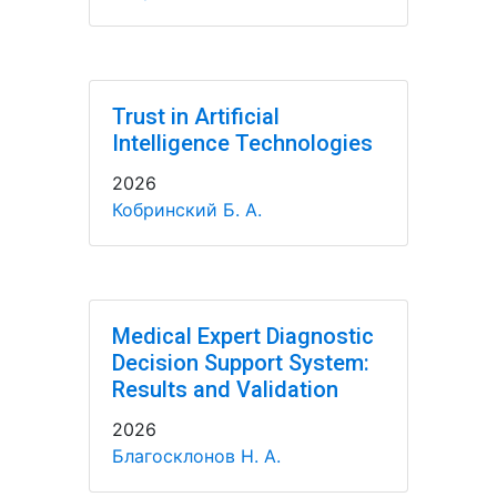
Trust in Artificial
Intelligence Technologies
2026
Кобринский Б. А.
Medical Expert Diagnostic
Decision Support System:
Results and Validation
2026
Благосклонов Н. А.