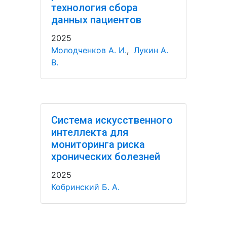
технология сбора
данных пациентов
2025
Молодченков А. И.
,
Лукин А.
В.
Система искусственного
интеллекта для
мониторинга риска
хронических болезней
2025
Кобринский Б. А.