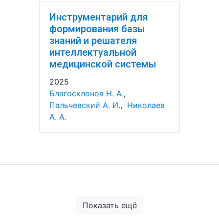
Инструментарий для
формирования базы
знаний и решателя
интеллектуальной
медицинской системы
2025
Благосклонов Н. А.
,
Пальчевский А. И.
,
Николаев
А. А.
Показать ещё