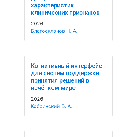
характеристик
клинических признаков
2026
Благосклонов Н. А.
Когнитивный интерфейс
для систем поддержки
принятия решений в
нечётком мире
2026
Кобринский Б. А.