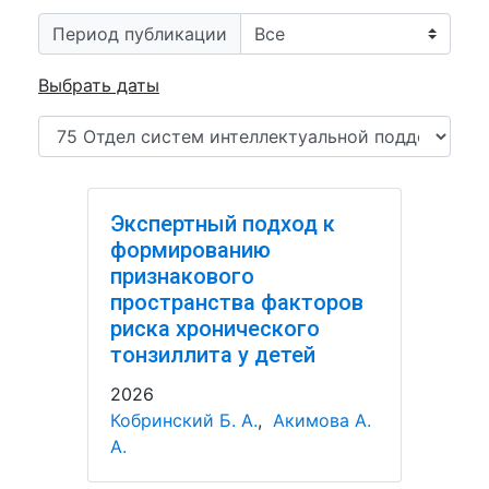
Период публикации
Выбрать даты
Экспертный подход к
формированию
признакового
пространства факторов
риска хронического
тонзиллита у детей
2026
Кобринский Б. А.
,
Акимова А.
А.