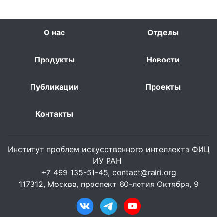
О нас
Отделы
Продукты
Новости
Публикации
Проекты
Контакты
Институт проблем искусственного интеллекта ФИЦ
ИУ РАН
+7 499 135-51-45,
contact@rairi.org
117312, Москва, проспект 60-летия Октября, 9