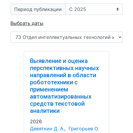
Период публикации
Выбрать даты
Выявление и оценка
перспективных научных
направлений в области
робототехники с
применением
автоматизированных
средств текстовой
аналитики
2026
Девяткин Д. А.
,
Григорьев О.