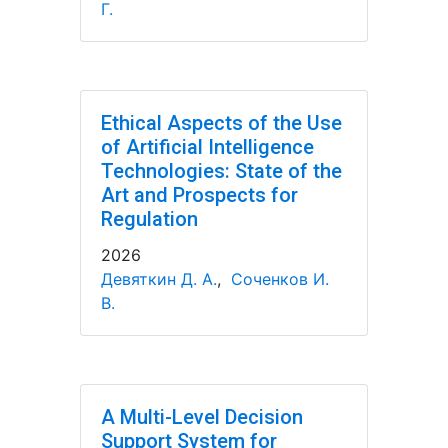
Г.
Ethical Aspects of the Use
of Artificial Intelligence
Technologies: State of the
Art and Prospects for
Regulation
2026
Девяткин Д. А.
,
Соченков И.
В.
A Multi-Level Decision
Support System for