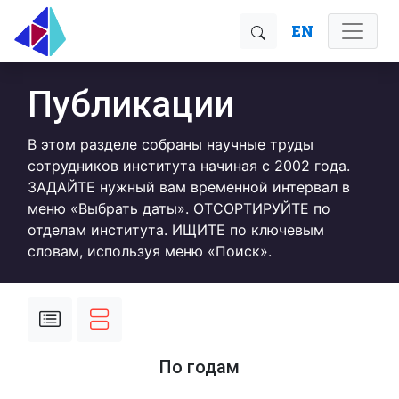
EN
Публикации
В этом разделе собраны научные труды
сотрудников института начиная с 2002 года.
ЗАДАЙТЕ нужный вам временной интервал в
меню «Выбрать даты». ОТСОРТИРУЙТЕ по
отделам института. ИЩИТЕ по ключевым
словам, используя меню «Поиск».
По годам