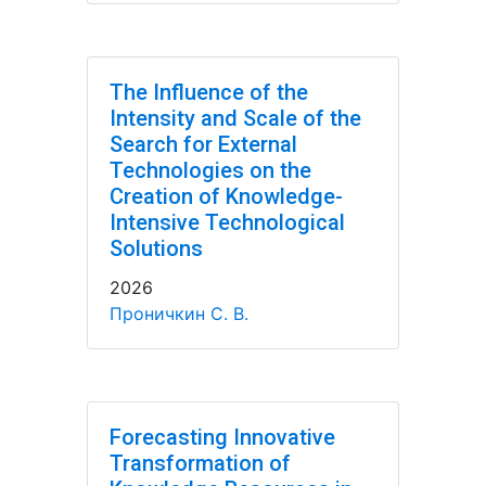
The Influence of the
Intensity and Scale of the
Search for External
Technologies on the
Creation of Knowledge-
Intensive Technological
Solutions
2026
Проничкин С. В.
Forecasting Innovative
Transformation of