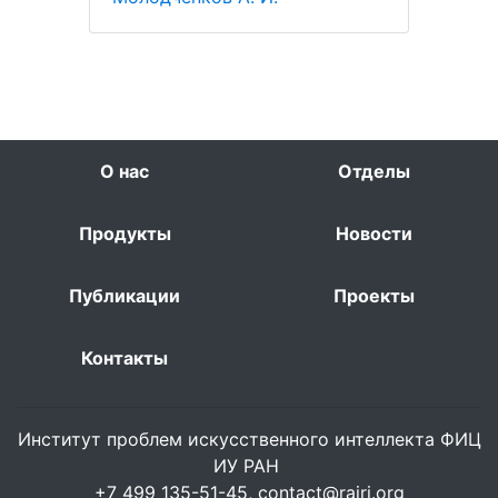
О нас
Отделы
Продукты
Новости
Публикации
Проекты
Контакты
Институт проблем искусственного интеллекта ФИЦ
ИУ РАН
+7 499 135-51-45,
contact@rairi.org