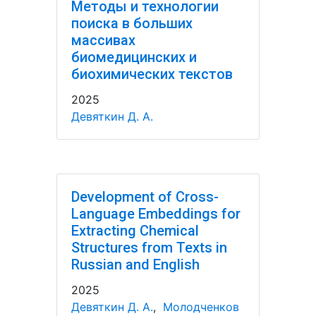
Методы и технологии
поиска в больших
массивах
биомедицинских и
биохимических текстов
2025
Девяткин Д. А.
Development of Cross-
Language Embeddings for
Extracting Chemical
Structures from Texts in
Russian and English
2025
Девяткин Д. А.
,
Молодченков