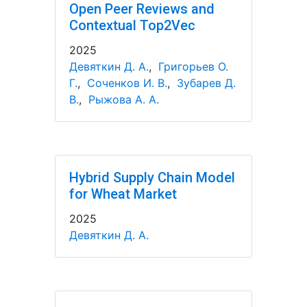
Open Peer Reviews and
Contextual Top2Vec
2025
Девяткин Д. А.
,
Григорьев О.
Г.
,
Соченков И. В.
,
Зубарев Д.
В.
,
Рыжова А. А.
Hybrid Supply Chain Model
for Wheat Market
2025
Девяткин Д. А.