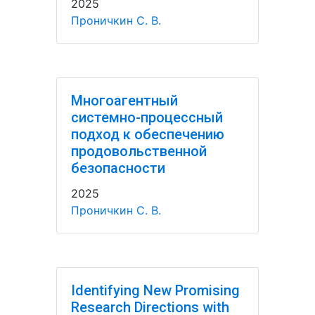
2025
Проничкин С. В.
Многоагентный
системно-процессный
подход к обеспечению
продовольственной
безопасности
2025
Проничкин С. В.
Identifying New Promising
Research Directions with