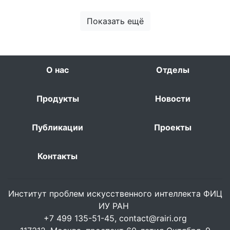
Показать ещё
О нас
Отделы
Продукты
Новости
Публикации
Проекты
Контакты
Институт проблем искусственного интеллекта ФИЦ
ИУ РАН
+7 499 135-51-45,
contact@rairi.org