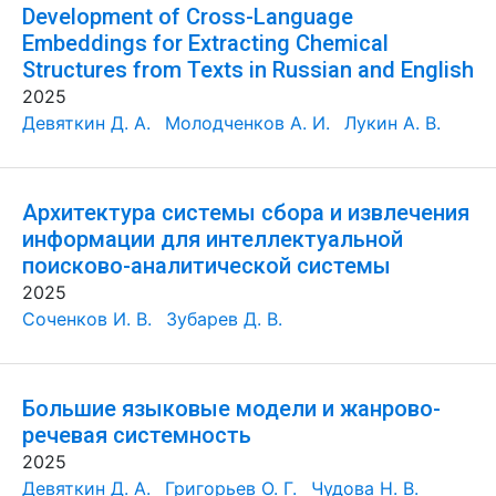
Development of Cross-Language
Embeddings for Extracting Chemical
Structures from Texts in Russian and English
2025
Девяткин Д. А.
Молодченков А. И.
Лукин А. В.
Архитектура системы сбора и извлечения
информации для интеллектуальной
поисково-аналитической системы
2025
Соченков И. В.
Зубарев Д. В.
Большие языковые модели и жанрово-
речевая системность
2025
Девяткин Д. А.
Григорьев О. Г.
Чудова Н. В.