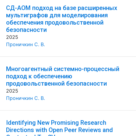
СД-АОМ подход на базе расширенных
мультиграфов для моделирования
обеспечения продовольственной
безопасности
2025
Проничкин С. В.
Многоагентный системно-процессный
подход к обеспечению
продовольственной безопасности
2025
Проничкин С. В.
Identifying New Promising Research
Directions with Open Peer Reviews and