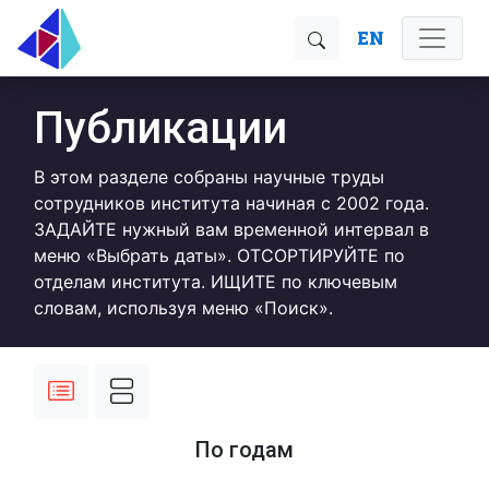
EN
Публикации
В этом разделе собраны научные труды
сотрудников института начиная с 2002 года.
ЗАДАЙТЕ нужный вам временной интервал в
меню «Выбрать даты». ОТСОРТИРУЙТЕ по
отделам института. ИЩИТЕ по ключевым
словам, используя меню «Поиск».
По годам