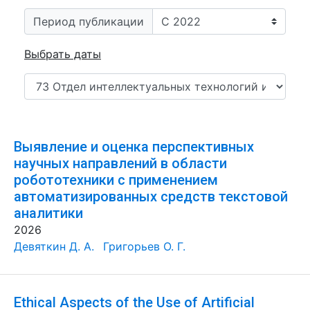
Период публикации
Выбрать даты
Выявление и оценка перспективных
научных направлений в области
робототехники с применением
автоматизированных средств текстовой
аналитики
2026
Девяткин Д. А.
Григорьев О. Г.
Ethical Aspects of the Use of Artificial