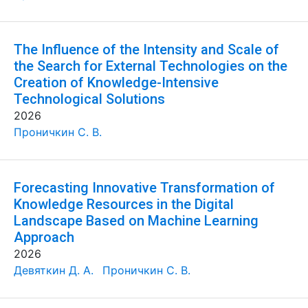
The Influence of the Intensity and Scale of
the Search for External Technologies on the
Creation of Knowledge-Intensive
Technological Solutions
2026
Проничкин С. В.
Forecasting Innovative Transformation of
Knowledge Resources in the Digital
Landscape Based on Machine Learning
Approach
2026
Девяткин Д. А.
Проничкин С. В.