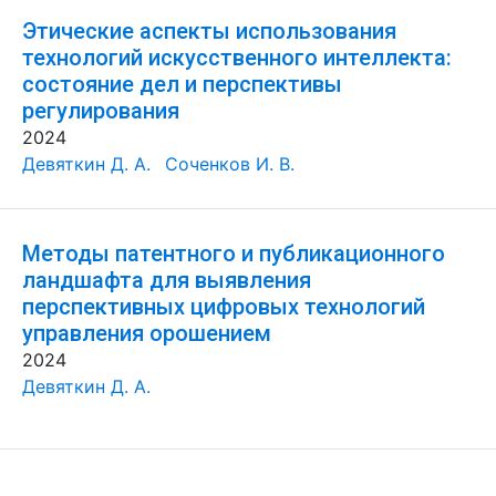
Этические аспекты использования
технологий искусственного интеллекта:
состояние дел и перспективы
регулирования
2024
Девяткин Д. А.
Соченков И. В.
Методы патентного и публикационного
ландшафта для выявления
перспективных цифровых технологий
управления орошением
2024
Девяткин Д. А.