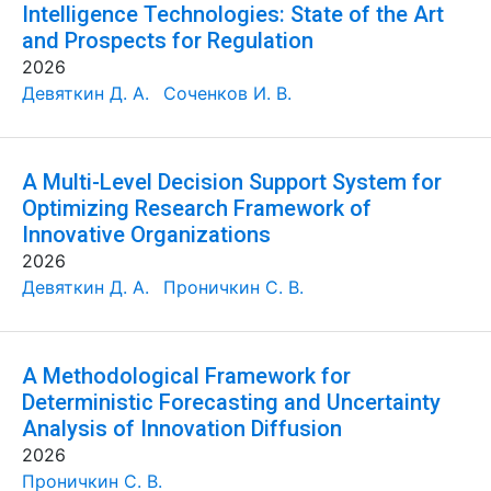
Intelligence Technologies: State of the Art
and Prospects for Regulation
2026
Девяткин Д. А.
Соченков И. В.
A Multi-Level Decision Support System for
Optimizing Research Framework of
Innovative Organizations
2026
Девяткин Д. А.
Проничкин С. В.
A Methodological Framework for
Deterministic Forecasting and Uncertainty
Analysis of Innovation Diffusion
2026
Проничкин С. В.