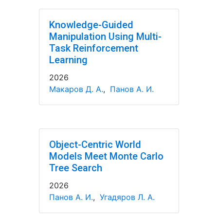
Knowledge-Guided
Manipulation Using Multi-
Task Reinforcement
Learning
2026
Макаров Д. А.
,
Панов А. И.
Object-Centric World
Models Meet Monte Carlo
Tree Search
2026
Панов А. И.
,
Угадяров Л. А.