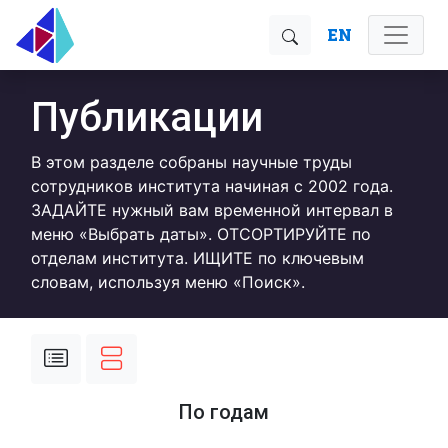
EN
Публикации
В этом разделе собраны научные труды
сотрудников института начиная с 2002 года.
ЗАДАЙТЕ нужный вам временной интервал в
меню «Выбрать даты». ОТСОРТИРУЙТЕ по
отделам института. ИЩИТЕ по ключевым
словам, используя меню «Поиск».
По годам