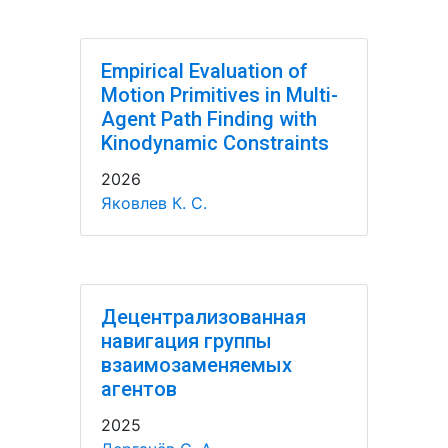
Empirical Evaluation of
Motion Primitives in Multi-
Agent Path Finding with
Kinodynamic Constraints
2026
Яковлев К. С.
Децентрализованная
навигация группы
взаимозаменяемых
агентов
2025