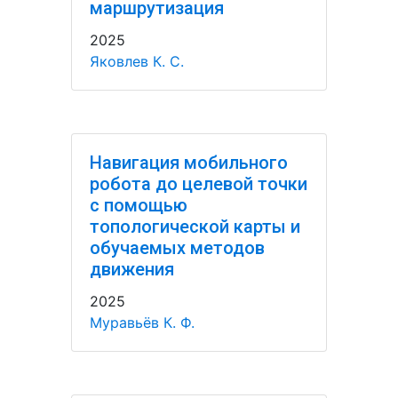
маршрутизация
2025
Яковлев К. С.
Навигация мобильного
робота до целевой точки
с помощью
топологической карты и
обучаемых методов
движения
2025
Муравьёв К. Ф.