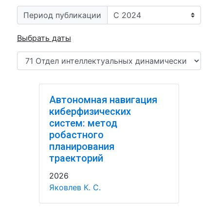
Период публикации
Выбрать даты
Автономная навигация
киберфизических
систем: метод
робастного
планирования
траекторий
2026
Яковлев К. С.