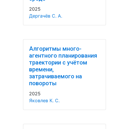
2025
Дергачёв С. А.
Алгоритмы много-
агентного планирования
траектории с учётом
времени,
затрачиваемого на
повороты
2025
Яковлев К. С.