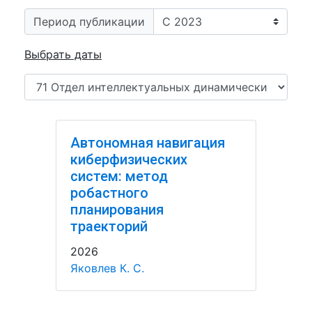
Период публикации
Выбрать даты
Автономная навигация
киберфизических
систем: метод
робастного
планирования
траекторий
2026
Яковлев К. С.