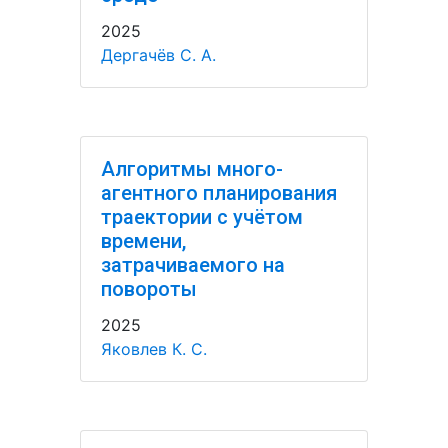
2025
Дергачёв С. А.
Алгоритмы много-
агентного планирования
траектории с учётом
времени,
затрачиваемого на
повороты
2025
Яковлев К. С.