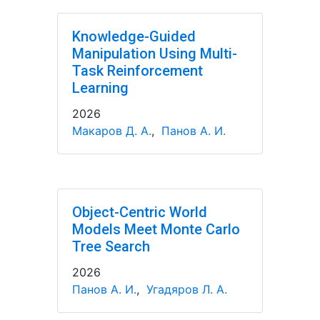
Knowledge-Guided
Manipulation Using Multi-
Task Reinforcement
Learning
2026
Макаров Д. А.
,
Панов А. И.
Object-Centric World
Models Meet Monte Carlo
Tree Search
2026
Панов А. И.
,
Угадяров Л. А.