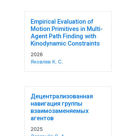
Empirical Evaluation of
Motion Primitives in Multi-
Agent Path Finding with
Kinodynamic Constraints
2026
Яковлев К. С.
Децентрализованная
навигация группы
взаимозаменяемых
агентов
2025