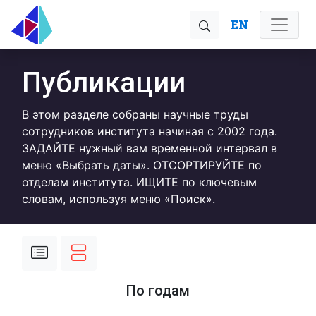
EN
Публикации
В этом разделе собраны научные труды
сотрудников института начиная с 2002 года.
ЗАДАЙТЕ нужный вам временной интервал в
меню «Выбрать даты». ОТСОРТИРУЙТЕ по
отделам института. ИЩИТЕ по ключевым
словам, используя меню «Поиск».
По годам