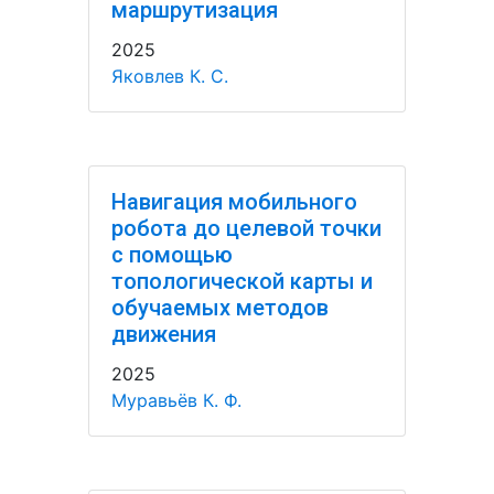
маршрутизация
2025
Яковлев К. С.
Навигация мобильного
робота до целевой точки
с помощью
топологической карты и
обучаемых методов
движения
2025
Муравьёв К. Ф.